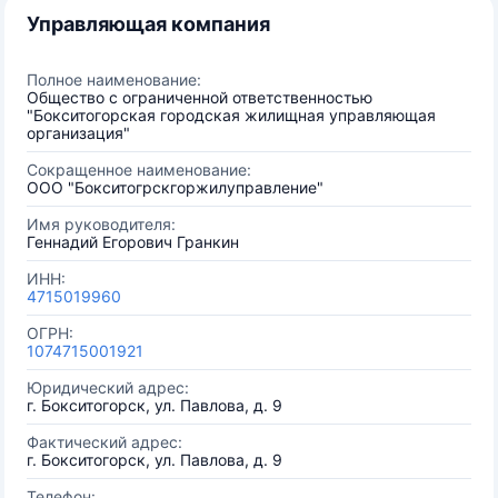
Управляющая компания
Полное наименование:
Общество с ограниченной ответственностью
"Бокситогорская городская жилищная управляющая
организация"
Сокращенное наименование:
ООО "Бокситогрскгоржилуправление"
Имя руководителя:
Геннадий Егорович Гранкин
ИНН:
4715019960
ОГРН:
1074715001921
Юридический адрес:
г. Бокситогорск, ул. Павлова, д. 9
Фактический адрес:
г. Бокситогорск, ул. Павлова, д. 9
Телефон: