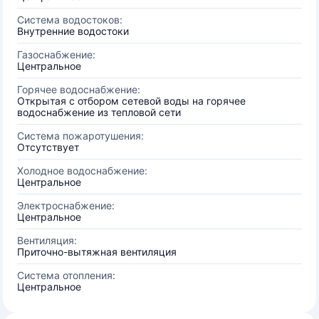
Система водостоков:
Внутренние водостоки
Газоснабжение:
Центральное
Горячее водоснабжение:
Открытая с отбором сетевой воды на горячее
водоснабжение из тепловой сети
Система пожаротушения:
Отсутствует
Холодное водоснабжение:
Центральное
Электроснабжение:
Центральное
Вентиляция:
Приточно-вытяжная вентиляция
Система отопления:
Центральное