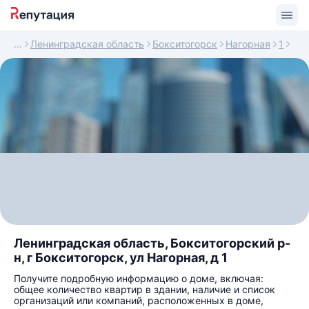
Ленинградская область
Бокситогорск
Нагорная
1
Ленинградская область, Бокситогорский р-
н, г Бокситогорск, ул Нагорная, д 1
Получите подробную информацию о доме, включая:
общее количество квартир в здании, наличие и список
организаций или компаний, расположенных в доме,