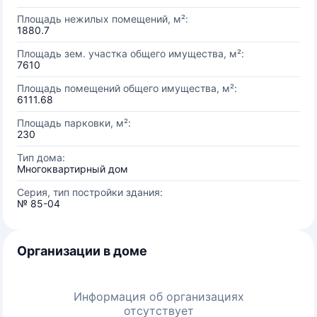
Площадь нежилых помещений, м²:
1880.7
Площадь зем. участка общего имущества, м²:
7610
Площадь помещений общего имущества, м²:
6111.68
Площадь парковки, м²:
230
Тип дома:
Многоквартирный дом
Серия, тип постройки здания:
№ 85-04
Организации в доме
Информация об организациях
отсутствует