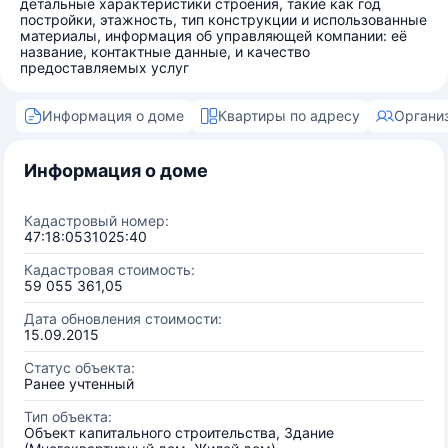
детальные характеристики строения, такие как год
постройки, этажность, тип конструкции и использованные
материалы, информация об управляющей компании: её
название, контактные данные, и качество
предоставляемых услуг
Информация о доме
Квартиры по адресу
Органи
Информация о доме
Кадастровый номер:
47:18:0531025:40
Кадастровая стоимость:
59 055 361,05
Дата обновления стоимости:
15.09.2015
Статус объекта:
Ранее учтенный
Тип объекта:
Объект капитального строительства, Здание