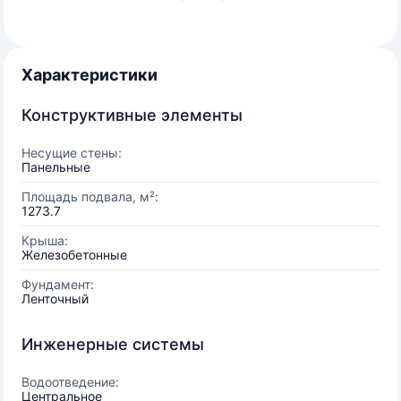
Характеристики
Конструктивные элементы
Несущие стены:
Панельные
Площадь подвала, м²:
1273.7
Крыша:
Железобетонные
Фундамент:
Ленточный
Инженерные системы
Водоотведение:
Центральное