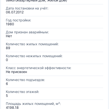
(Многоквартирный дом, Жилой дом)
Дата постановки на учёт:
06.07.2012
Год постройки:
1980
Дом признан аварийным:
Нет
Количество жилых помещений:
89
Количество нежилых помещений:
0
Класс энергетической эффективности:
Не присвоен
Количество подъездов:
6
Количество этажей:
5
Площадь жилых помещений, м²:
4198.18