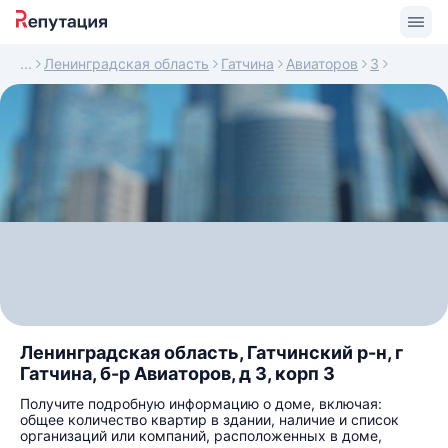
Ленинградская область
Гатчина
Авиаторов
3
Ленинградская область, Гатчинский р-н, г
Гатчина, б-р Авиаторов, д 3, корп 3
Получите подробную информацию о доме, включая:
общее количество квартир в здании, наличие и список
организаций или компаний, расположенных в доме,