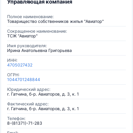
Управляющая компания
Полное наименование:
Товарищество собственников жилья "Авиатор"
Сокращенное наименование:
ТСЖ "Авиатор"
Имя руководителя:
Ирина Анатольевна Григорьева
ИНН:
4705027432
ОГРН:
1044701248844
Юридический адрес:
г. Гатчина, б-р. Авиаторов, д. 3, к. 1
Фактический адрес:
г. Гатчина, б-р. Авиаторов, д. 3, к. 1
Телефон:
8-(81371)-71-283
Email: