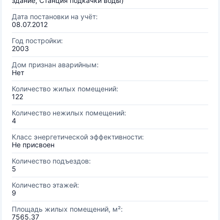
здание, Станция подкачки воды)
Дата постановки на учёт:
08.07.2012
Год постройки:
2003
Дом признан аварийным:
Нет
Количество жилых помещений:
122
Количество нежилых помещений:
4
Класс энергетической эффективности:
Не присвоен
Количество подъездов:
5
Количество этажей:
9
Площадь жилых помещений, м²:
7565.37