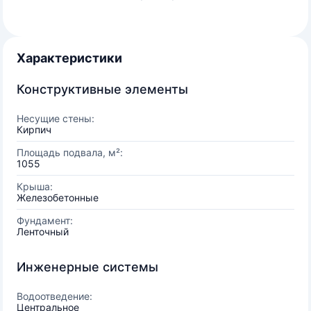
Характеристики
Конструктивные элементы
Несущие стены:
Кирпич
Площадь подвала, м²:
1055
Крыша:
Железобетонные
Фундамент:
Ленточный
Инженерные системы
Водоотведение:
Центральное