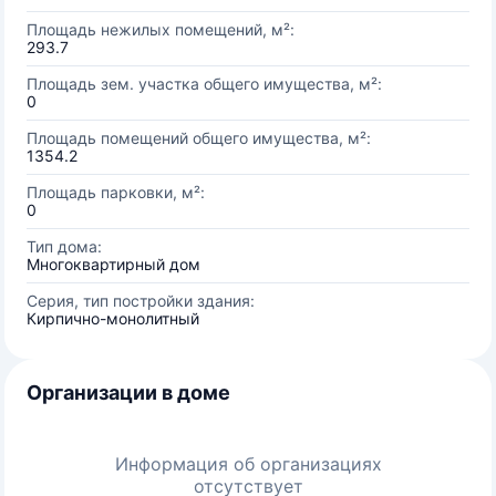
Площадь нежилых помещений, м²:
293.7
Площадь зем. участка общего имущества, м²:
0
Площадь помещений общего имущества, м²:
1354.2
Площадь парковки, м²:
0
Тип дома:
Многоквартирный дом
Серия, тип постройки здания:
Кирпично-монолитный
Организации в доме
Информация об организациях
отсутствует