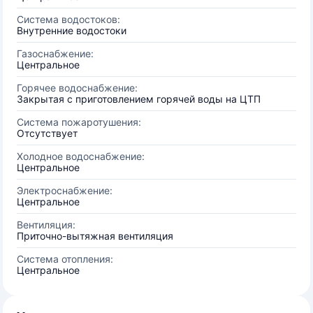
Система водостоков:
Внутренние водостоки
Газоснабжение:
Центральное
Горячее водоснабжение:
Закрытая с приготовлением горячей воды на ЦТП
Система пожаротушения:
Отсутствует
Холодное водоснабжение:
Центральное
Электроснабжение:
Центральное
Вентиляция:
Приточно-вытяжная вентиляция
Система отопления:
Центральное