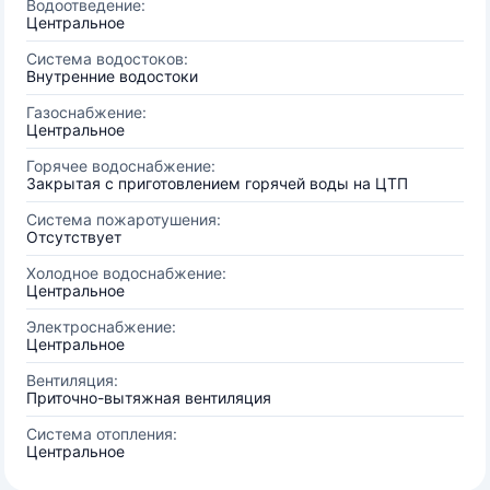
Водоотведение:
Центральное
Система водостоков:
Внутренние водостоки
Газоснабжение:
Центральное
Горячее водоснабжение:
Закрытая с приготовлением горячей воды на ЦТП
Система пожаротушения:
Отсутствует
Холодное водоснабжение:
Центральное
Электроснабжение:
Центральное
Вентиляция:
Приточно-вытяжная вентиляция
Система отопления:
Центральное