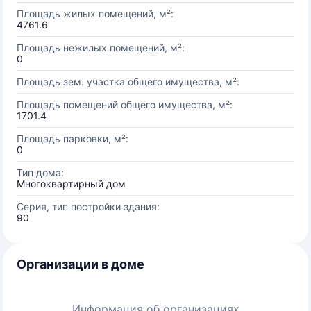
Площадь жилых помещений, м²:
4761.6
Площадь нежилых помещений, м²:
0
Площадь зем. участка общего имущества, м²:
Площадь помещений общего имущества, м²:
1701.4
Площадь парковки, м²:
0
Тип дома:
Многоквартирный дом
Серия, тип постройки здания:
90
Организации в доме
Информация об организациях