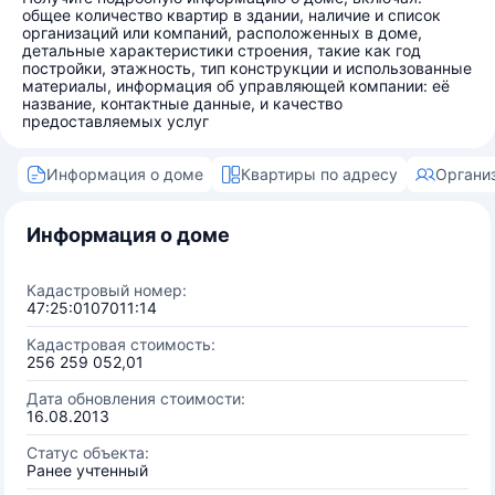
общее количество квартир в здании, наличие и список
организаций или компаний, расположенных в доме,
детальные характеристики строения, такие как год
постройки, этажность, тип конструкции и использованные
материалы, информация об управляющей компании: её
название, контактные данные, и качество
предоставляемых услуг
Информация о доме
Квартиры по адресу
Органи
Информация о доме
Кадастровый номер:
47:25:0107011:14
Кадастровая стоимость:
256 259 052,01
Дата обновления стоимости:
16.08.2013
Статус объекта:
Ранее учтенный