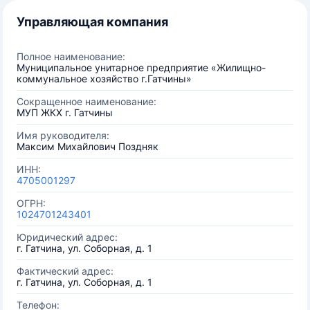
Управляющая компания
Полное наименование:
Муниципальное унитарное предприятие «Жилищно-
коммунальное хозяйство г.Гатчины»
Сокращенное наименование:
МУП ЖКХ г. Гатчины
Имя руководителя:
Максим Михайлович Поздняк
ИНН:
4705001297
ОГРН:
1024701243401
Юридический адрес:
г. Гатчина, ул. Соборная, д. 1
Фактический адрес:
г. Гатчина, ул. Соборная, д. 1
Телефон: