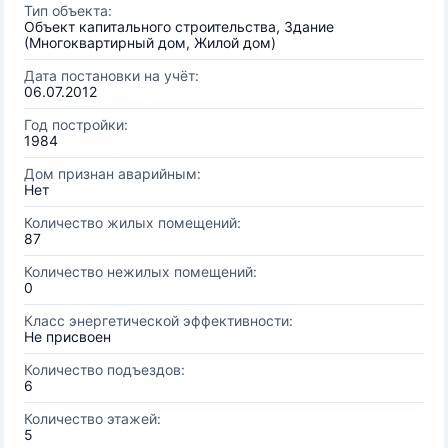
Тип объекта:
Объект капитального строительства, Здание
(Многоквартирный дом, Жилой дом)
Дата постановки на учёт:
06.07.2012
Год постройки:
1984
Дом признан аварийным:
Нет
Количество жилых помещений:
87
Количество нежилых помещений:
0
Класс энергетической эффективности:
Не присвоен
Количество подъездов:
6
Количество этажей:
5