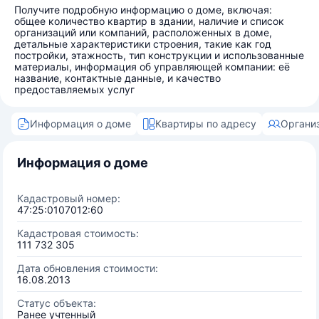
Получите подробную информацию о доме, включая:
общее количество квартир в здании, наличие и список
организаций или компаний, расположенных в доме,
детальные характеристики строения, такие как год
постройки, этажность, тип конструкции и использованные
материалы, информация об управляющей компании: её
название, контактные данные, и качество
предоставляемых услуг
Информация о доме
Квартиры по адресу
Органи
Информация о доме
Кадастровый номер:
47:25:0107012:60
Кадастровая стоимость:
111 732 305
Дата обновления стоимости:
16.08.2013
Статус объекта:
Ранее учтенный