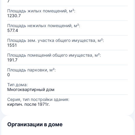
7
Площадь жилых помещений, м²:
1230.7
Площадь нежилых помещений, м²:
577.4
Площадь зем. участка общего имущества, м²:
1551
Площадь помещений общего имущества, м²:
191.7
Площадь парковки, м²:
0
Тип дома:
Многоквартирный дом
Серия, тип постройки здания:
кирпич. после 1971г.
Организации в доме