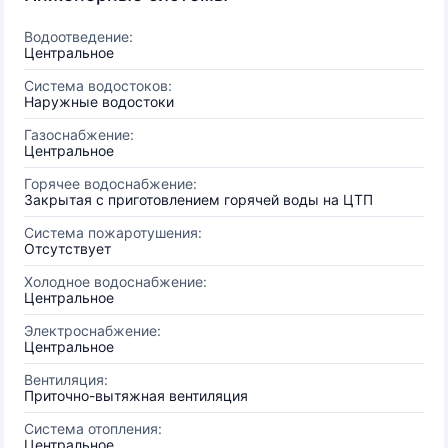
Водоотведение:
Центральное
Система водостоков:
Наружные водостоки
Газоснабжение:
Центральное
Горячее водоснабжение:
Закрытая с приготовлением горячей воды на ЦТП
Система пожаротушения:
Отсутствует
Холодное водоснабжение:
Центральное
Электроснабжение:
Центральное
Вентиляция:
Приточно-вытяжная вентиляция
Система отопления:
Центральное