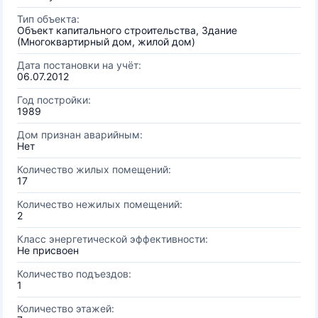
Тип объекта:
Объект капитального строительства, Здание
(Многоквартирный дом, жилой дом)
Дата постановки на учёт:
06.07.2012
Год постройки:
1989
Дом признан аварийным:
Нет
Количество жилых помещений:
17
Количество нежилых помещений:
2
Класс энергетической эффективности:
Не присвоен
Количество подъездов:
1
Количество этажей: