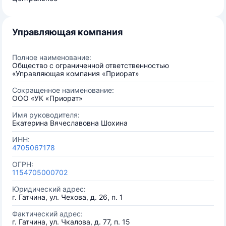
Управляющая компания
Полное наименование:
Общество с ограниченной ответственностью
«Управляющая компания «Приорат»
Сокращенное наименование:
ООО «УК «Приорат»
Имя руководителя:
Екатерина Вячеславовна Шохина
ИНН:
4705067178
ОГРН:
1154705000702
Юридический адрес:
г. Гатчина, ул. Чехова, д. 26, п. 1
Фактический адрес:
г. Гатчина, ул. Чкалова, д. 77, п. 15