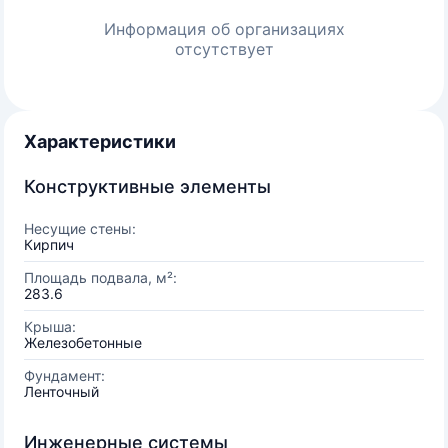
Информация об организациях
отсутствует
Характеристики
Конструктивные элементы
Несущие стены:
Кирпич
Площадь подвала, м²:
283.6
Крыша:
Железобетонные
Фундамент:
Ленточный
Инженерные системы