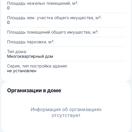
Площадь нежилых помещений, м²:
0
Площадь зем. участка общего имущества, м²:
0
Площадь помещений общего имущества, м²:
Площадь парковки, м²:
Тип дома:
Многоквартирный дом
Серия, тип постройки здания:
не установлен
Организации в доме
Информация об организациях
отсутствует