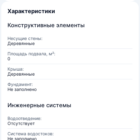
Характеристики
Конструктивные элементы
Несущие стены:
Деревянные
Площадь подвала, м²:
0
Крыша:
Деревянные
Фундамент:
Не заполнено
Инженерные системы
Водоотведение:
Отсутствует
Система водостоков:
Не заполнено