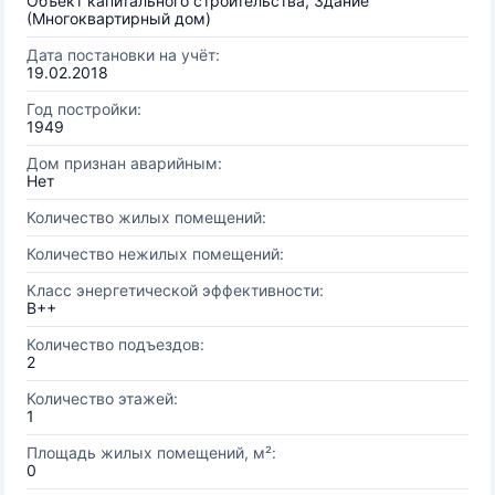
Объект капитального строительства, Здание
(Многоквартирный дом)
Дата постановки на учёт:
19.02.2018
Год постройки:
1949
Дом признан аварийным:
Нет
Количество жилых помещений:
Количество нежилых помещений:
Класс энергетической эффективности:
B++
Количество подъездов:
2
Количество этажей:
1
Площадь жилых помещений, м²:
0