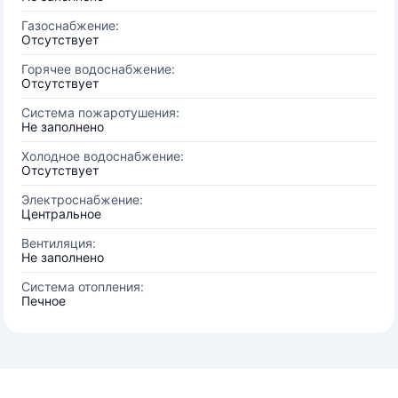
Газоснабжение:
Отсутствует
Горячее водоснабжение:
Отсутствует
Система пожаротушения:
Не заполнено
Холодное водоснабжение:
Отсутствует
Электроснабжение:
Центральное
Вентиляция:
Не заполнено
Система отопления:
Печное