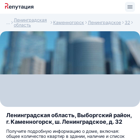
Ленинградская
Каменногорск
Ленинградское
32
область
Ленинградская область, Выборгский район,
г. Каменногорск, ш. Ленинградское, д. 32
Получите подробную информацию о доме, включая:
общее количество квартир в здании, наличие и список