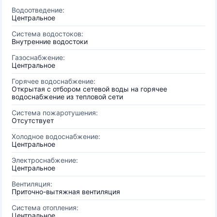
Водоотведение:
Центральное
Система водостоков:
Внутренние водостоки
Газоснабжение:
Центральное
Горячее водоснабжение:
Открытая с отбором сетевой воды на горячее
водоснабжение из тепловой сети
Система пожаротушения:
Отсутствует
Холодное водоснабжение:
Центральное
Электроснабжение:
Центральное
Вентиляция:
Приточно-вытяжная вентиляция
Система отопления:
Центральное