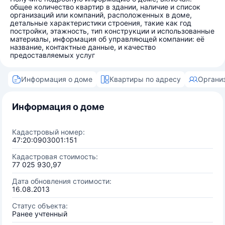
общее количество квартир в здании, наличие и список
организаций или компаний, расположенных в доме,
детальные характеристики строения, такие как год
постройки, этажность, тип конструкции и использованные
материалы, информация об управляющей компании: её
название, контактные данные, и качество
предоставляемых услуг
Информация о доме
Квартиры по адресу
Органи
Информация о доме
Кадастровый номер:
47:20:0903001:151
Кадастровая стоимость:
77 025 930,97
Дата обновления стоимости:
16.08.2013
Статус объекта:
Ранее учтенный