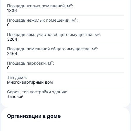
Площадь жилых помещений, м²:
1336
Площадь нежилых помещений, м²:
0
Площадь зем. участка общего имущества, м²:
3264
Площадь помещений общего имущества, м²:
2464
Площадь парковки, м²:
0
Тип дома:
Многоквартирный дом
Серия, тип постройки здания:
Типовой
Организации в доме