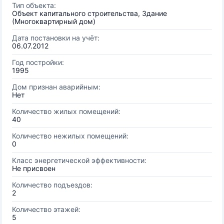
Тип объекта:
Объект капитального строительства, Здание
(Многоквартирный дом)
Дата постановки на учёт:
06.07.2012
Год постройки:
1995
Дом признан аварийным:
Нет
Количество жилых помещений:
40
Количество нежилых помещений:
0
Класс энергетической эффективности:
Не присвоен
Количество подъездов:
2
Количество этажей:
5