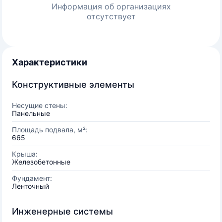
Информация об организациях
отсутствует
Характеристики
Конструктивные элементы
Несущие стены:
Панельные
Площадь подвала, м²:
665
Крыша:
Железобетонные
Фундамент:
Ленточный
Инженерные системы