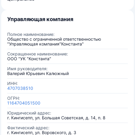
Управляющая компания
Полное наименование:
Общество с ограниченной ответственностью
"Управляющая компания"Константа"
Сокращенное наименование:
ООО "УК "Константа"
Имя руководителя:
Валерий Юрьевич Калюжный
ИНН:
4707038510
ОГРН:
1164704051500
Юридический адрес:
г. Кингисепп, ул. Большая Советская, д. 14, п. 8
Фактический адрес:
г. Кингисепп, ул. Воровского, д. 3