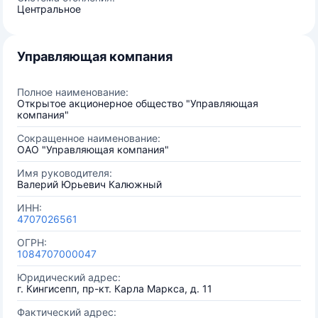
Центральное
Управляющая компания
Полное наименование:
Открытое акционерное общество "Управляющая
компания"
Сокращенное наименование:
ОАО "Управляющая компания"
Имя руководителя:
Валерий Юрьевич Калюжный
ИНН:
4707026561
ОГРН:
1084707000047
Юридический адрес:
г. Кингисепп, пр-кт. Карла Маркса, д. 11
Фактический адрес: