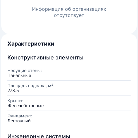
Информация об организациях
отсутствует
Характеристики
Конструктивные элементы
Несущие стены:
Панельные
Площадь подвала, м²:
278.5
Крыша:
Железобетонные
Фундамент:
Ленточный
Инженерные системы