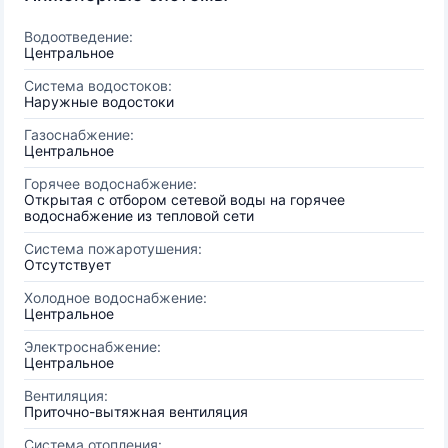
Водоотведение:
Центральное
Система водостоков:
Наружные водостоки
Газоснабжение:
Центральное
Горячее водоснабжение:
Открытая с отбором сетевой воды на горячее
водоснабжение из тепловой сети
Система пожаротушения:
Отсутствует
Холодное водоснабжение:
Центральное
Электроснабжение:
Центральное
Вентиляция:
Приточно-вытяжная вентиляция
Система отопления: