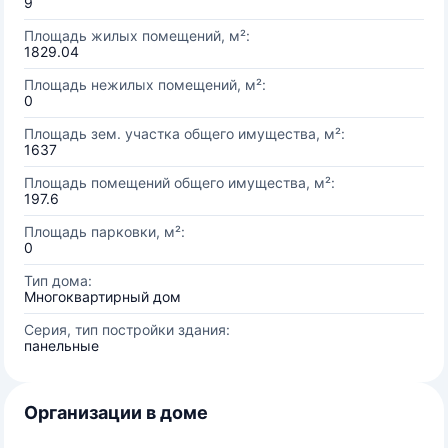
9
Площадь жилых помещений, м²:
1829.04
Площадь нежилых помещений, м²:
0
Площадь зем. участка общего имущества, м²:
1637
Площадь помещений общего имущества, м²:
197.6
Площадь парковки, м²:
0
Тип дома:
Многоквартирный дом
Серия, тип постройки здания:
панельные
Организации в доме