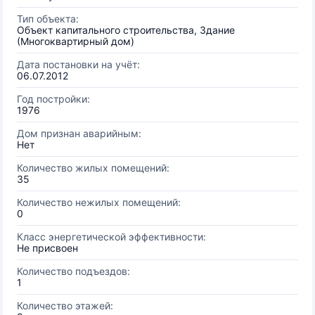
Тип объекта:
Объект капитального строительства, Здание
(Многоквартирный дом)
Дата постановки на учёт:
06.07.2012
Год постройки:
1976
Дом признан аварийным:
Нет
Количество жилых помещений:
35
Количество нежилых помещений:
0
Класс энергетической эффективности:
Не присвоен
Количество подъездов:
1
Количество этажей: