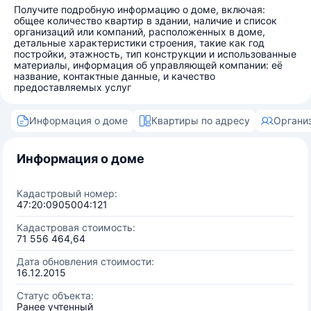
Получите подробную информацию о доме, включая:
общее количество квартир в здании, наличие и список
организаций или компаний, расположенных в доме,
детальные характеристики строения, такие как год
постройки, этажность, тип конструкции и использованные
материалы, информация об управляющей компании: её
название, контактные данные, и качество
предоставляемых услуг
Информация о доме
Квартиры по адресу
Органи
Информация о доме
Кадастровый номер:
47:20:0905004:121
Кадастровая стоимость:
71 556 464,64
Дата обновления стоимости:
16.12.2015
Статус объекта:
Ранее учтенный