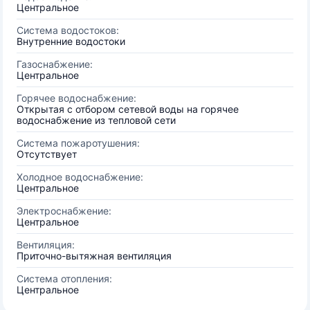
Центральное
Система водостоков:
Внутренние водостоки
Газоснабжение:
Центральное
Горячее водоснабжение:
Открытая с отбором сетевой воды на горячее
водоснабжение из тепловой сети
Система пожаротушения:
Отсутствует
Холодное водоснабжение:
Центральное
Электроснабжение:
Центральное
Вентиляция:
Приточно-вытяжная вентиляция
Система отопления:
Центральное