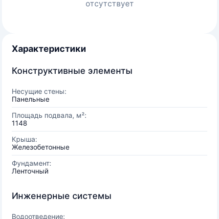
отсутствует
Характеристики
Конструктивные элементы
Несущие стены:
Панельные
Площадь подвала, м²:
1148
Крыша:
Железобетонные
Фундамент:
Ленточный
Инженерные системы
Водоотведение: