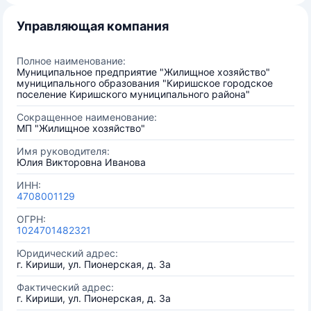
Управляющая компания
Полное наименование:
Муниципальное предприятие "Жилищное хозяйство"
муниципального образования "Киришское городское
поселение Киришского муниципального района"
Сокращенное наименование:
МП "Жилищное хозяйство"
Имя руководителя:
Юлия Викторовна Иванова
ИНН:
4708001129
ОГРН:
1024701482321
Юридический адрес:
г. Кириши, ул. Пионерская, д. 3а
Фактический адрес:
г. Кириши, ул. Пионерская, д. 3а