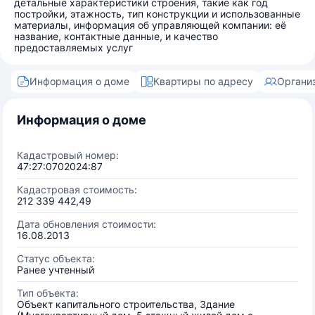
детальные характеристики строения, такие как год
постройки, этажность, тип конструкции и использованные
материалы, информация об управляющей компании: её
название, контактные данные, и качество
предоставляемых услуг
Информация о доме
Квартиры по адресу
Органи
Информация о доме
Кадастровый номер:
47:27:0702024:87
Кадастровая стоимость:
212 339 442,49
Дата обновления стоимости:
16.08.2013
Статус объекта:
Ранее учтенный
Тип объекта:
Объект капитального строительства, Здание