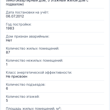
(Многоквартирный дом, 5 этажный жилой дом с
подвалом)
Дата постановки на учёт:
06.07.2012
Год постройки:
1983
Дом признан аварийным:
Нет
Количество жилых помещений:
87
Количество нежилых помещений:
1
Класс энергетической эффективности:
Не присвоен
Количество подъездов:
6
Количество этажей:
5
Площадь жилых помещений, м²: