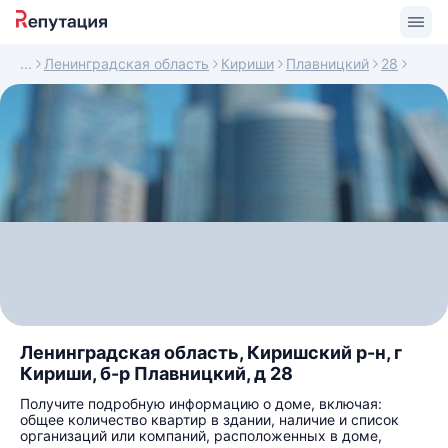
Ленинградская область
Кириши
Плавницкий
28
Ленинградская область, Киришский р-н, г
Кириши, б-р Плавницкий, д 28
Получите подробную информацию о доме, включая:
общее количество квартир в здании, наличие и список
организаций или компаний, расположенных в доме,