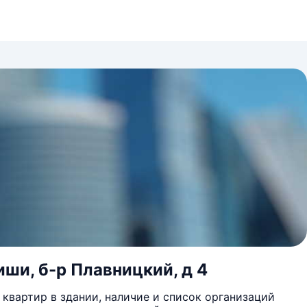
иши, б-р Плавницкий, д 4
квартир в здании, наличие и список организаций