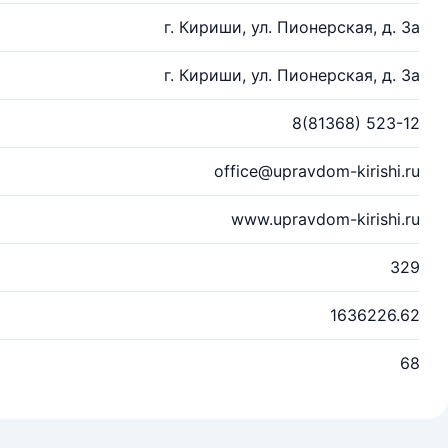
г. Кириши, ул. Пионерская, д. 3а
г. Кириши, ул. Пионерская, д. 3а
8(81368) 523-12
office@upravdom-kirishi.ru
www.upravdom-kirishi.ru
329
1636226.62
68