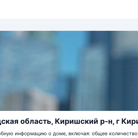
ская область, Киришский р-н, г Кир
бную информацию о доме, включая: общее количество 