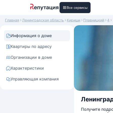
Все сервисы
Главная
Ленинградская область
Кириши
Плавницкий
4
Информация о доме
Квартиры по адресу
Организации в доме
Характеристики
Управляющая компания
Ленинград
Получите подро