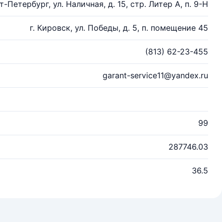
т-Петербург, ул. Наличная, д. 15, стр. Литер А, п. 9-Н
г. Кировск, ул. Победы, д. 5, п. помещение 45
(813) 62-23-455
garant-service11@yandex.ru
99
287746.03
36.5