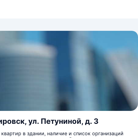
ровск, ул. Петуниной, д. 3
квартир в здании, наличие и список организаций