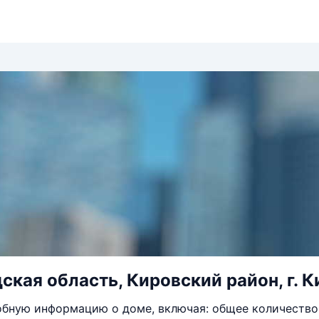
кая область, Кировский район, г. Ки
бную информацию о доме, включая: общее количество 