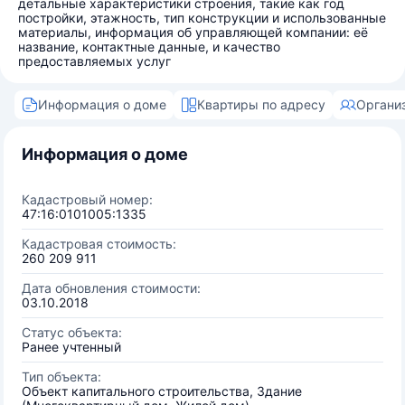
детальные характеристики строения, такие как год
постройки, этажность, тип конструкции и использованные
материалы, информация об управляющей компании: её
название, контактные данные, и качество
предоставляемых услуг
Информация о доме
Квартиры по адресу
Органи
Информация о доме
Кадастровый номер:
47:16:0101005:1335
Кадастровая стоимость:
260 209 911
Дата обновления стоимости:
03.10.2018
Статус объекта:
Ранее учтенный
Тип объекта:
Объект капитального строительства, Здание