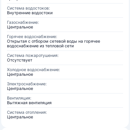
Система водостоков:
Внутренние водостоки
Газоснабжение:
Центральное
Горячее водоснабжение:
Открытая с отбором сетевой воды на горячее
водоснабжение из тепловой сети
Система пожаротушения:
Отсутствует
Холодное водоснабжение:
Центральное
Электроснабжение:
Центральное
Вентиляция:
Вытяжная вентиляция
Система отопления:
Центральное