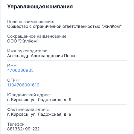
Управляющая компания
Полное наименование:
Общество с ограниченной ответственностью "ЖилКом"
Сокращенное наименование:
ООО "ЖилКом"
Имя руководителя:
Александр Александрович Попов
ИНН:
4706030935
ОГРН:
1104706001619
Юридический адрес:
г. Кировск, ул. Ладожская, д. 9
Фактический адрес:
г. Кировск, ул. Ладожская, д. 9
Телефон:
881362) 99-222