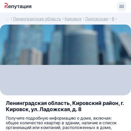
Ленинградская область
Кировск
Ладожская
8
Ленинградская область, Кировский район, г.
Кировск, ул. Ладожская, д. 8
Получите подробную информацию о доме, включая:
общее количество квартир в здании, наличие и список
организаций или компаний, расположенных в доме,