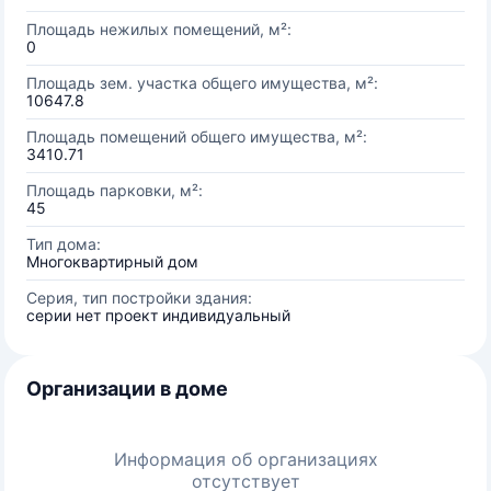
Площадь нежилых помещений, м²:
0
Площадь зем. участка общего имущества, м²:
10647.8
Площадь помещений общего имущества, м²:
3410.71
Площадь парковки, м²:
45
Тип дома:
Многоквартирный дом
Серия, тип постройки здания:
серии нет проект индивидуальный
Организации в доме
Информация об организациях
отсутствует