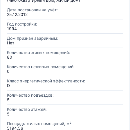
(Многоквартирный дом, Жилой дом)
Дата постановки на учёт:
25.12.2012
Год постройки:
1994
Дом признан аварийным:
Нет
Количество жилых помещений:
80
Количество нежилых помещений:
0
Класс энергетической эффективности:
D
Количество подъездов:
5
Количество этажей:
5
Площадь жилых помещений, м²:
5194.56