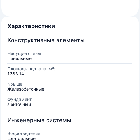
Характеристики
Конструктивные элементы
Несущие стены:
Панельные
Площадь подвала, м²:
1383.14
Крыша:
Железобетонные
Фундамент:
Ленточный
Инженерные системы
Водоотведение:
Центральное