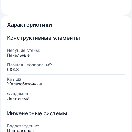
Характеристики
Конструктивные элементы
Несущие стены:
Панельные
Площадь подвала, м²:
986.3
Крыша:
Железобетонные
Фундамент:
Ленточный
Инженерные системы
Водоотведение:
Центральное