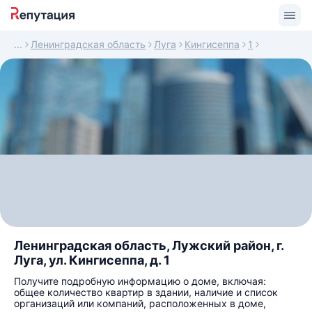
Ленинградская область
Луга
Кингисеппа
1
Ленинградская область, Лужский район, г.
Луга, ул. Кингисеппа, д. 1
Получите подробную информацию о доме, включая:
общее количество квартир в здании, наличие и список
организаций или компаний, расположенных в доме,