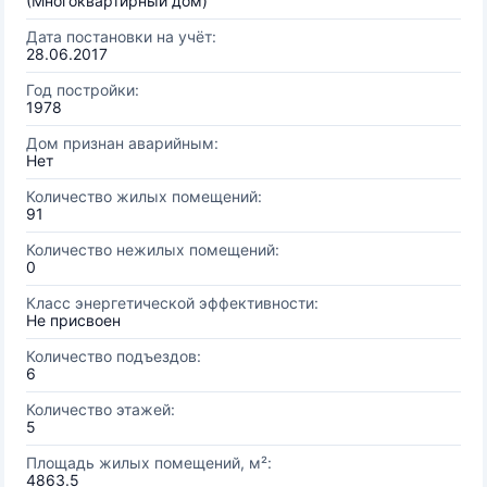
(Многоквартирный дом)
Дата постановки на учёт:
28.06.2017
Год постройки:
1978
Дом признан аварийным:
Нет
Количество жилых помещений:
91
Количество нежилых помещений:
0
Класс энергетической эффективности:
Не присвоен
Количество подъездов:
6
Количество этажей:
5
Площадь жилых помещений, м²:
4863.5