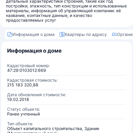
детальные характеристики строения, такие как год
постройки, этажность, тип конструкции и использованные
материалы, информация об управляющей компании: её
название, контактные данные, и качество
предоставляемых услуг
Информация о доме
Квартиры по адресу
Органи
Информация о доме
Кадастровый номер:
47:29:0103012:669
Кадастровая стоимость:
215 183 320,88
Дата обновления стоимости:
19.02.2018
Статус объекта:
Ранее учтенный
Тип объекта:
Объект капитального строительства, Здание