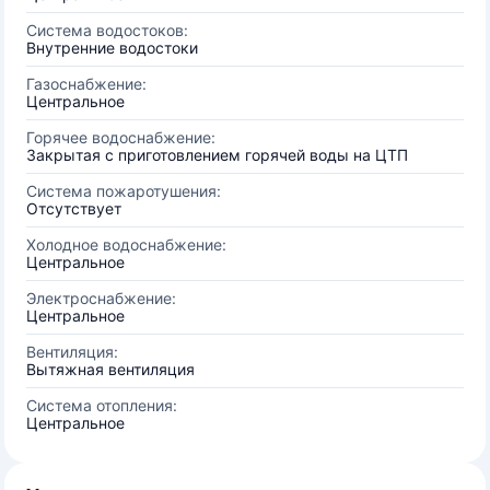
Система водостоков:
Внутренние водостоки
Газоснабжение:
Центральное
Горячее водоснабжение:
Закрытая с приготовлением горячей воды на ЦТП
Система пожаротушения:
Отсутствует
Холодное водоснабжение:
Центральное
Электроснабжение:
Центральное
Вентиляция:
Вытяжная вентиляция
Система отопления:
Центральное