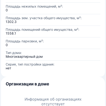
Площадь нежилых помещений, м²:
0
Площадь зем. участка общего имущества, м²:
1302.3
Площадь помещений общего имущества, м²:
1558.1
Площадь парковки, м²:
0
Тип дома:
Многоквартирный дом
Серия, тип постройки здания:
нет
Организации в доме
Информация об организациях
отсутствует