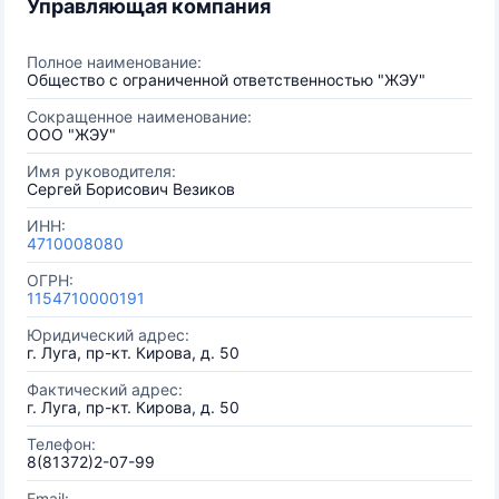
Управляющая компания
Полное наименование:
Общество с ограниченной ответственностью "ЖЭУ"
Сокращенное наименование:
ООО "ЖЭУ"
Имя руководителя:
Сергей Борисович Везиков
ИНН:
4710008080
ОГРН:
1154710000191
Юридический адрес:
г. Луга, пр-кт. Кирова, д. 50
Фактический адрес:
г. Луга, пр-кт. Кирова, д. 50
Телефон:
8(81372)2-07-99
Email: