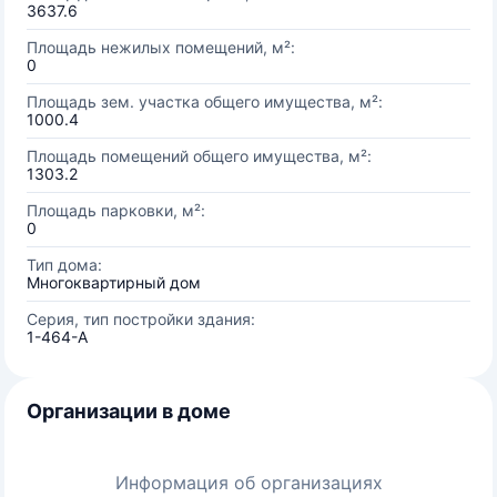
3637.6
Площадь нежилых помещений, м²:
0
Площадь зем. участка общего имущества, м²:
1000.4
Площадь помещений общего имущества, м²:
1303.2
Площадь парковки, м²:
0
Тип дома:
Многоквартирный дом
Серия, тип постройки здания:
1-464-А
Организации в доме
Информация об организациях