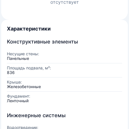
отсутствует
Характеристики
Конструктивные элементы
Несущие стены:
Панельные
Площадь подвала, м²:
836
Крыша:
Железобетонные
Фундамент:
Ленточный
Инженерные системы
Водоотведение: