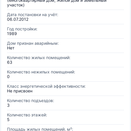
(Многоквартирный дом, Жилой дом и земельный
участок)
Дата постановки на учёт:
06.07.2012
Год постройки:
1989
Дом признан аварийным:
Нет
Количество жилых помещений:
63
Количество нежилых помещений:
0
Класс энергетической эффективности:
Не присвоен
Количество подъездов:
3
Количество этажей:
5
Площадь жилых помещений, м²: