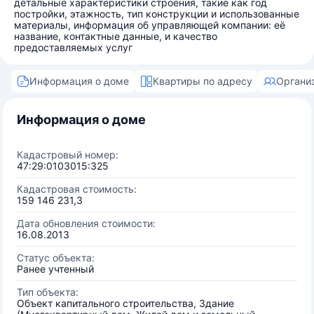
детальные характеристики строения, такие как год
постройки, этажность, тип конструкции и использованные
материалы, информация об управляющей компании: её
название, контактные данные, и качество
предоставляемых услуг
Информация о доме
Квартиры по адресу
Органи
Информация о доме
Кадастровый номер:
47:29:0103015:325
Кадастровая стоимость:
159 146 231,3
Дата обновления стоимости:
16.08.2013
Статус объекта:
Ранее учтенный
Тип объекта:
Объект капитального строительства, Здание