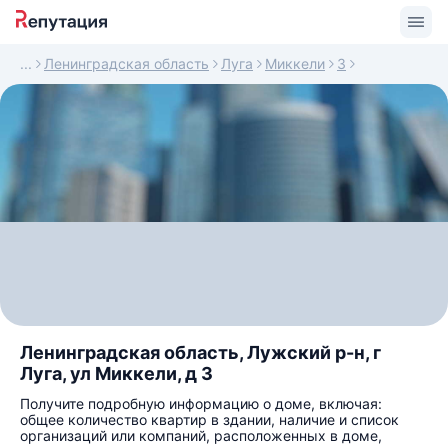
Ленинградская область
Луга
Миккели
3
Ленинградская область, Лужский р-н, г
Луга, ул Миккели, д 3
Получите подробную информацию о доме, включая:
общее количество квартир в здании, наличие и список
организаций или компаний, расположенных в доме,