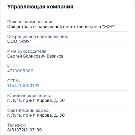
Управляющая компания
Полное наименование:
Общество с ограниченной ответственностью "ЖЭУ"
Сокращенное наименование:
ООО "ЖЭУ"
Имя руководителя:
Сергей Борисович Везиков
ИНН:
4710008080
ОГРН:
1154710000191
Юридический адрес:
г. Луга, пр-кт. Кирова, д. 50
Фактический адрес:
г. Луга, пр-кт. Кирова, д. 50
Телефон:
8(81372)2-07-99