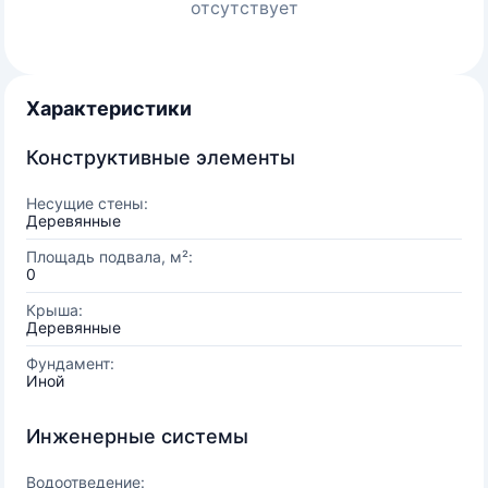
отсутствует
Характеристики
Конструктивные элементы
Несущие стены:
Деревянные
Площадь подвала, м²:
0
Крыша:
Деревянные
Фундамент:
Иной
Инженерные системы
Водоотведение: