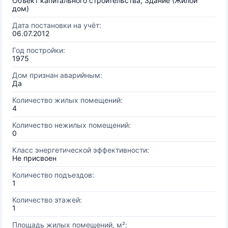
Объект капитального строительства, Здание (Жилой
дом)
Дата постановки на учёт:
06.07.2012
Год постройки:
1975
Дом признан аварийным:
Да
Количество жилых помещений:
4
Количество нежилых помещений:
0
Класс энергетической эффективности:
Не присвоен
Количество подъездов:
1
Количество этажей:
1
Площадь жилых помещений, м²: