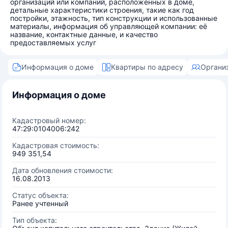
организаций или компаний, расположенных в доме,
детальные характеристики строения, такие как год
постройки, этажность, тип конструкции и использованные
материалы, информация об управляющей компании: её
название, контактные данные, и качество
предоставляемых услуг
Информация о доме
Квартиры по адресу
Органи
Информация о доме
Кадастровый номер:
47:29:0104006:242
Кадастровая стоимость:
949 351,54
Дата обновления стоимости:
16.08.2013
Статус объекта:
Ранее учтенный
Тип объекта: