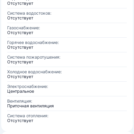
Отсутствует
Система водостоков:
Отсутствует
Газоснабжение:
Отсутствует
Горячее водоснабжение:
Отсутствует
Система пожаротушения:
Отсутствует
Холодное водоснабжение:
Отсутствует
Электроснабжение:
Центральное
Вентиляция:
Приточная вентиляция
Система отопления:
Отсутствует