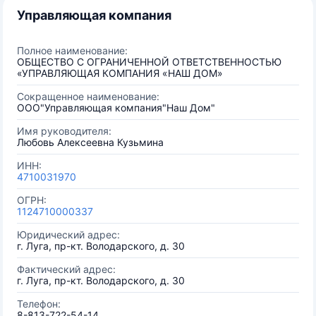
Управляющая компания
Полное наименование:
ОБЩЕСТВО С ОГРАНИЧЕННОЙ ОТВЕТСТВЕННОСТЬЮ
«УПРАВЛЯЮЩАЯ КОМПАНИЯ «НАШ ДОМ»
Сокращенное наименование:
ООО"Управляющая компания"Наш Дом"
Имя руководителя:
Любовь Алексеевна Кузьмина
ИНН:
4710031970
ОГРН:
1124710000337
Юридический адрес:
г. Луга, пр-кт. Володарского, д. 30
Фактический адрес:
г. Луга, пр-кт. Володарского, д. 30
Телефон:
8-813-722-54-14