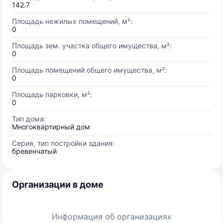
142.7
Площадь нежилых помещений, м²:
0
Площадь зем. участка общего имущества, м²:
0
Площадь помещений общего имущества, м²:
0
Площадь парковки, м²:
0
Тип дома:
Многоквартирный дом
Серия, тип постройки здания:
бревенчатый
Организации в доме
Информация об организациях