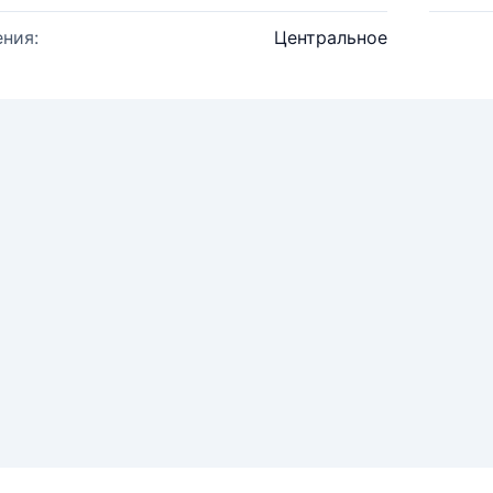
ния:
Центральное