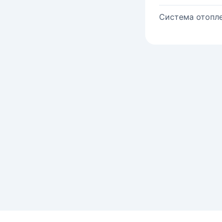
Система отопле