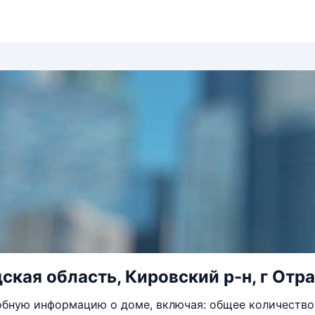
ская область, Кировский р-н, г Отрад
бную информацию о доме, включая: общее количество 