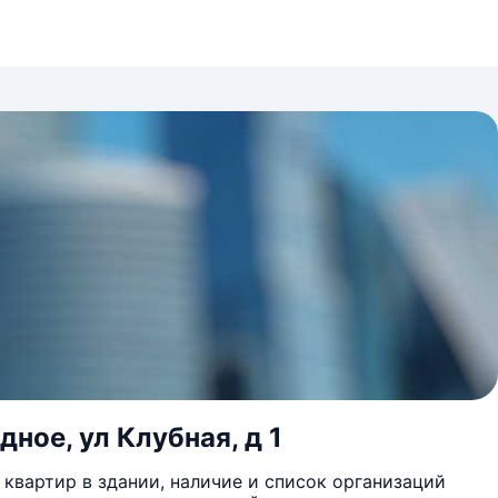
ное, ул Клубная, д 1
квартир в здании, наличие и список организаций