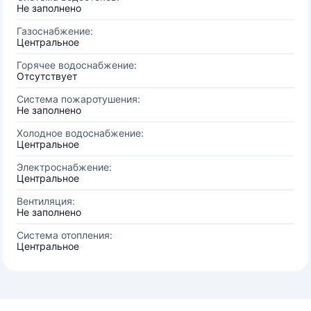
Не заполнено
Газоснабжение:
Центральное
Горячее водоснабжение:
Отсутствует
Система пожаротушения:
Не заполнено
Холодное водоснабжение:
Центральное
Электроснабжение:
Центральное
Вентиляция:
Не заполнено
Система отопления:
Центральное