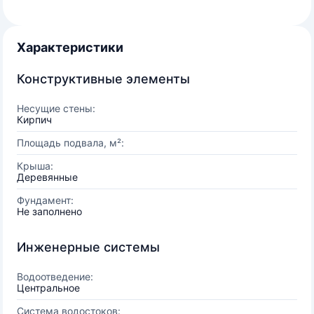
Характеристики
Конструктивные элементы
Несущие стены:
Кирпич
Площадь подвала, м²:
Крыша:
Деревянные
Фундамент:
Не заполнено
Инженерные системы
Водоотведение:
Центральное
Система водостоков: