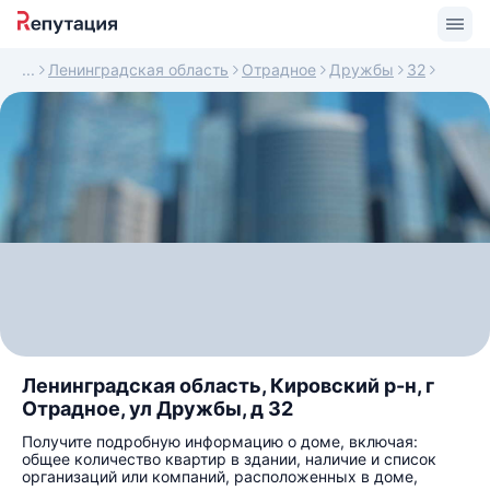
Ленинградская область
Отрадное
Дружбы
32
Ленинградская область, Кировский р-н, г
Отрадное, ул Дружбы, д 32
Получите подробную информацию о доме, включая:
общее количество квартир в здании, наличие и список
организаций или компаний, расположенных в доме,