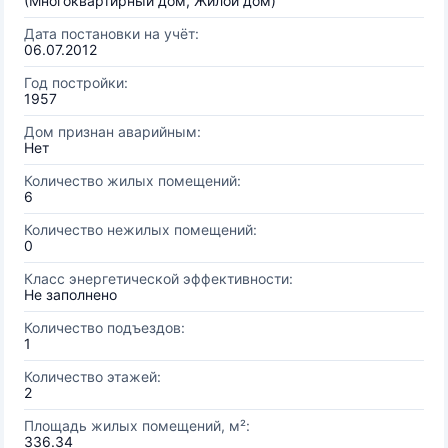
(Многоквартирный дом, Жилой дом)
Дата постановки на учёт:
06.07.2012
Год постройки:
1957
Дом признан аварийным:
Нет
Количество жилых помещений:
6
Количество нежилых помещений:
0
Класс энергетической эффективности:
Не заполнено
Количество подъездов:
1
Количество этажей:
2
Площадь жилых помещений, м²:
336.34