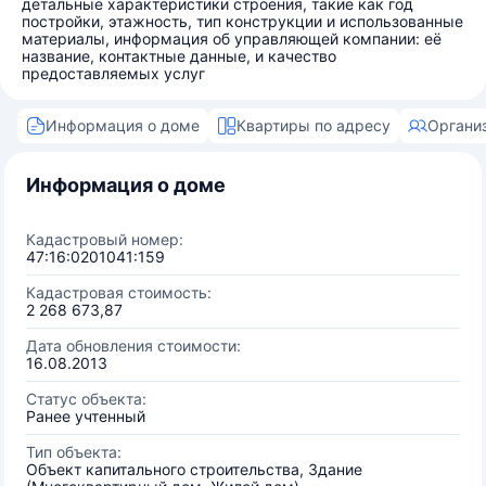
детальные характеристики строения, такие как год
постройки, этажность, тип конструкции и использованные
материалы, информация об управляющей компании: её
название, контактные данные, и качество
предоставляемых услуг
Информация о доме
Квартиры по адресу
Органи
Информация о доме
Кадастровый номер:
47:16:0201041:159
Кадастровая стоимость:
2 268 673,87
Дата обновления стоимости:
16.08.2013
Статус объекта:
Ранее учтенный
Тип объекта:
Объект капитального строительства, Здание