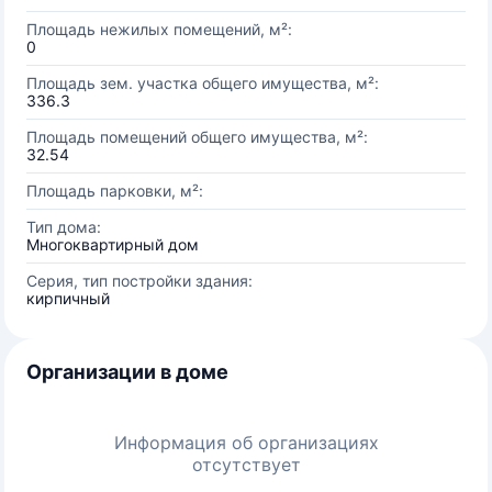
Площадь нежилых помещений, м²:
0
Площадь зем. участка общего имущества, м²:
336.3
Площадь помещений общего имущества, м²:
32.54
Площадь парковки, м²:
Тип дома:
Многоквартирный дом
Серия, тип постройки здания:
кирпичный
Организации в доме
Информация об организациях
отсутствует