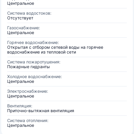
Центральное
Система водостоков:
Отсутствует
Газоснабжение:
Центральное
Горячее водоснабжение:
Открытая с отбором сетевой воды на горячее
водоснабжение из тепловой сети
Система пожаротушения:
Пожарные гидранты
Холодное водоснабжение:
Центральное
Электроснабжение:
Центральное
Вентиляция:
Приточно-вытяжная вентиляция
Система отопления:
Центральное