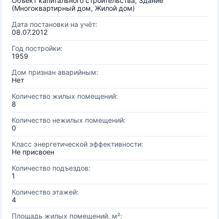
Объект капитального строительства, Здание
(Многоквартирный дом, Жилой дом)
Дата постановки на учёт:
08.07.2012
Год постройки:
1959
Дом признан аварийным:
Нет
Количество жилых помещений:
8
Количество нежилых помещений:
0
Класс энергетической эффективности:
Не присвоен
Количество подъездов:
1
Количество этажей:
4
Площадь жилых помещений, м²: