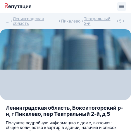
Ленинградская
Театральный
Пикалево
5
область
2-й
Ленинградская область, Бокситогорский р-
н, г Пикалево, пер Театральный 2-й, д 5
Получите подробную информацию о доме, включая:
общее количество квартир в здании, наличие и список