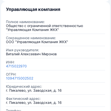
Управляющая компания
Полное наименование:
Общество с ограниченной ответственностью
"Управляющая Компания ЖКХ"
Сокращенное наименование:
ООО "Управляющая Компания ЖКХ"
Имя руководителя:
Виталий Алексеевич Миронов
ИНН:
4715022970
ОГРН:
1094715002502
Юридический адрес:
г. Пикалево, ул. Заводская, д. 16
Фактический адрес:
г. Пикалево, ул. Заводская, д. 16
Телефон: