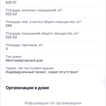
625.01
Площадь нежилых помещений, м²:
523.52
Площадь зем. участка общего имущества, м²:
560
Площадь помещений общего имущества, м²:
523.52
Площадь парковки, м²:
0
Тип дома:
Многоквартирный дом
Серия, тип постройки здания:
Индивидуальный проект, серия отсутствует
Организации в доме
Информация об организациях