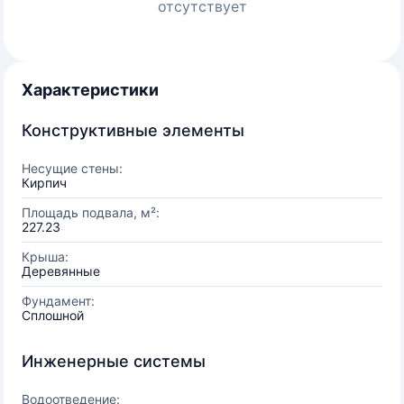
отсутствует
Характеристики
Конструктивные элементы
Несущие стены:
Кирпич
Площадь подвала, м²:
227.23
Крыша:
Деревянные
Фундамент:
Сплошной
Инженерные системы
Водоотведение: