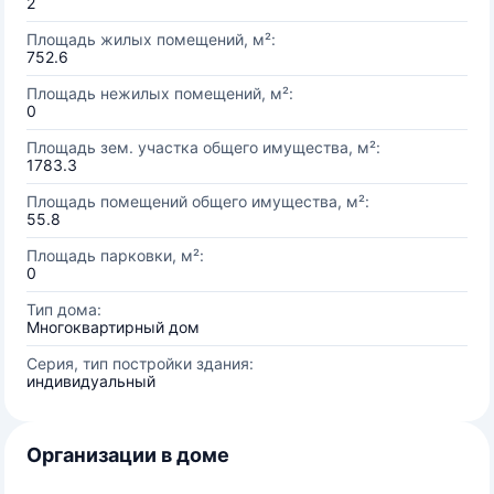
2
Площадь жилых помещений, м²:
752.6
Площадь нежилых помещений, м²:
0
Площадь зем. участка общего имущества, м²:
1783.3
Площадь помещений общего имущества, м²:
55.8
Площадь парковки, м²:
0
Тип дома:
Многоквартирный дом
Серия, тип постройки здания:
индивидуальный
Организации в доме