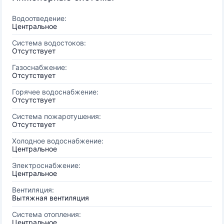
Водоотведение:
Центральное
Система водостоков:
Отсутствует
Газоснабжение:
Отсутствует
Горячее водоснабжение:
Отсутствует
Система пожаротушения:
Отсутствует
Холодное водоснабжение:
Центральное
Электроснабжение:
Центральное
Вентиляция:
Вытяжная вентиляция
Система отопления:
Центральное