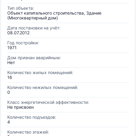
Тип объекта:
Объект капитального строительства, Здание
(Многоквартирный дом)
Дата постановки на учёт:
08.07.2012
Год постройки:
1971
Дом признан аварийным:
Нет
Количество жилых помещений:
16
Количество нежилых помещений:
0
Класс энергетической эффективности:
Не присвоен
Количество подъездов:
4
Количество этажей: