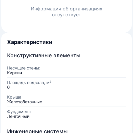
Информация об организациях
отсутствует
Характеристики
Конструктивные элементы
Несущие стены:
Кирпич
Площадь подвала, м²:
0
Крыша:
Железобетонные
Фундамент:
Ленточный
Инженерные системы