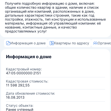
Получите подробную информацию о доме, включая:
общее количество квартир в здании, наличие и список
организаций или компаний, расположенных в доме,
детальные характеристики строения, такие как год
постройки, этажность, тип конструкции и использованные
материалы, информация об управляющей компании: её
название, контактные данные, и качество
предоставляемых услуг
Информация о доме
Квартиры по адресу
Органи
Информация о доме
Кадастровый номер:
47:05:0000000:2151
Кадастровая стоимость:
11 598 292,55
Дата обновления стоимости:
16.08.2013
Статус объекта:
Ранее учтенный