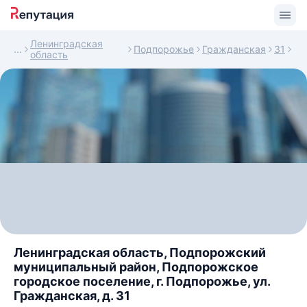
Ленинградская
Подпорожье
Гражданская
31
область
Ленинградская область, Подпорожский
муниципальный район, Подпорожское
городское поселение, г. Подпорожье, ул.
Гражданская, д. 31