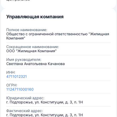
Управляющая компания
Полное наименование:
Общество с ограниченной ответственностью "Жилищная
Компания"
Сокращенное наименование:
ООО "Жилищная Компания"
Имя руководителя:
Светлана Анатольевна Качанова
ИНН:
4711012321
ОГРН:
1124711000160
Юридический адрес:
г. Подпорожье, ул. Конституции, д. 3, п. 1Н
Фактический адрес:
г. Подпорожье, ул. Конституции, д. 3, п. 1Н