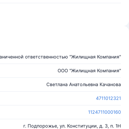
аниченной ответственностью "Жилищная Компания"
ООО "Жилищная Компания"
Светлана Анатольевна Качанова
4711012321
1124711000160
г. Подпорожье, ул. Конституции, д. 3, п. 1Н