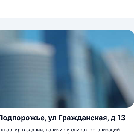
Подпорожье, ул Гражданская, д 13
квартир в здании, наличие и список организаций