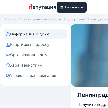
Все сервисы
Главная
Ленинградская область
Подпорожье
Гражданск
Информация о доме
Квартиры по адресу
Организации в доме
Характеристики
Управляющая компания
Ленинград
Получите подро