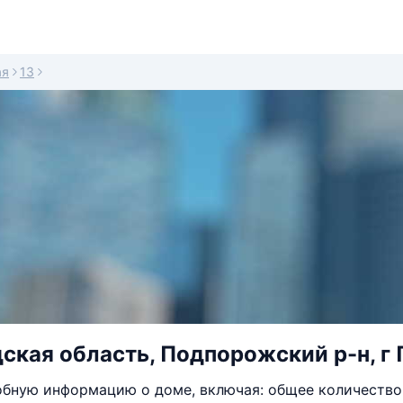
ая
13
ская область, Подпорожский р-н, г 
бную информацию о доме, включая: общее количество 