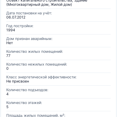
Объект капитального строительства, Здание
(Многоквартирный дом, Жилой дом)
Дата постановки на учёт:
06.07.2012
Год постройки:
1994
Дом признан аварийным:
Нет
Количество жилых помещений:
77
Количество нежилых помещений:
0
Класс энергетической эффективности:
Не присвоен
Количество подъездов:
4
Количество этажей:
5
Площадь жилых помещений, м²: