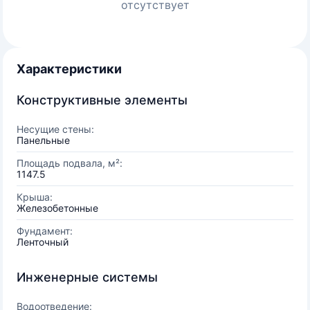
отсутствует
Характеристики
Конструктивные элементы
Несущие стены:
Панельные
Площадь подвала, м²:
1147.5
Крыша:
Железобетонные
Фундамент:
Ленточный
Инженерные системы
Водоотведение: