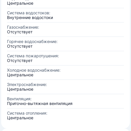
Центральное
Система водостоков:
Внутренние водостоки
Газоснабжение:
Отсутствует
Горячее водоснабжение:
Отсутствует
Система пожаротушения:
Отсутствует
Холодное водоснабжение:
Центральное
Электроснабжение:
Центральное
Вентиляция:
Приточно-вытяжная вентиляция
Система отопления:
Центральное