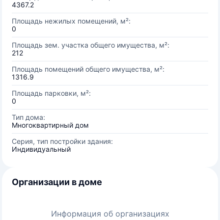
4367.2
Площадь нежилых помещений, м²:
0
Площадь зем. участка общего имущества, м²:
212
Площадь помещений общего имущества, м²:
1316.9
Площадь парковки, м²:
0
Тип дома:
Многоквартирный дом
Серия, тип постройки здания:
Индивидуальный
Организации в доме
Информация об организациях