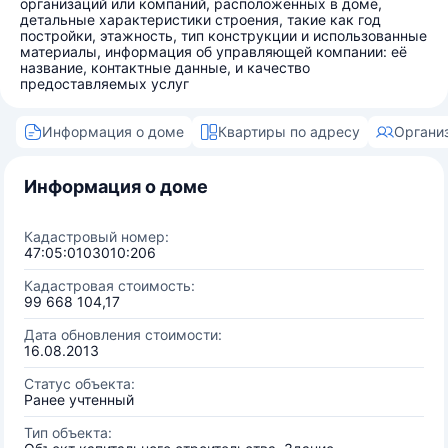
организаций или компаний, расположенных в доме,
детальные характеристики строения, такие как год
постройки, этажность, тип конструкции и использованные
материалы, информация об управляющей компании: её
название, контактные данные, и качество
предоставляемых услуг
Информация о доме
Квартиры по адресу
Органи
Информация о доме
Кадастровый номер:
47:05:0103010:206
Кадастровая стоимость:
99 668 104,17
Дата обновления стоимости:
16.08.2013
Статус объекта:
Ранее учтенный
Тип объекта: