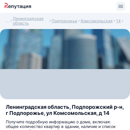
Ленинградская
Подпорожье
Комсомольская
14
область
Ленинградская область, Подпорожский р-н,
г Подпорожье, ул Комсомольская, д 14
Получите подробную информацию о доме, включая:
общее количество квартир в здании, наличие и список