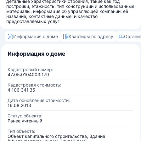
детальные характеристики строения, такие как год
постройки, этажность, тип конструкции и использованные
материалы, информация об управляющей компании: её
название, контактные данные, и качество
предоставляемых услуг
Информация о доме
Квартиры по адресу
Органи
Информация о доме
Кадастровый номер:
47:05:0104003:170
Кадастровая стоимость:
4 106 341,35
Дата обновления стоимости:
16.08.2013
Статус объекта:
Ранее учтенный
Тип объекта:
Объект капитального строительства, Здание