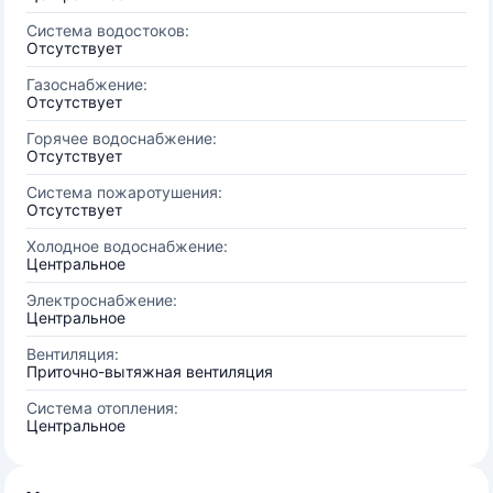
Система водостоков:
Отсутствует
Газоснабжение:
Отсутствует
Горячее водоснабжение:
Отсутствует
Система пожаротушения:
Отсутствует
Холодное водоснабжение:
Центральное
Электроснабжение:
Центральное
Вентиляция:
Приточно-вытяжная вентиляция
Система отопления:
Центральное