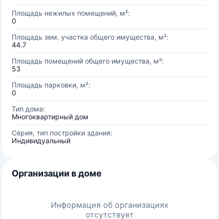
Площадь нежилых помещений, м²:
0
Площадь зем. участка общего имущества, м²:
44.7
Площадь помещений общего имущества, м²:
53
Площадь парковки, м²:
0
Тип дома:
Многоквартирный дом
Серия, тип постройки здания:
Индивидуальный
Организации в доме
Информация об организациях
отсутствует