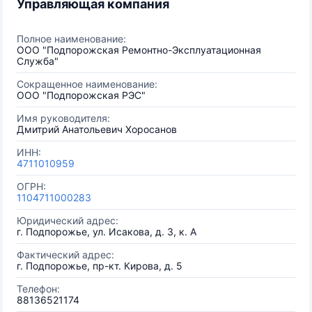
Управляющая компания
Полное наименование:
ООО "Подпорожская Ремонтно-Эксплуатационная
Служба"
Сокращенное наименование:
ООО "Подпорожская РЭС"
Имя руководителя:
Дмитрий Анатольевич Хоросанов
ИНН:
4711010959
ОГРН:
1104711000283
Юридический адрес:
г. Подпорожье, ул. Исакова, д. 3, к. А
Фактический адрес:
г. Подпорожье, пр-кт. Кирова, д. 5
Телефон:
88136521174