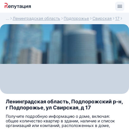
Ленинградская область
Подпорожье
Свирская
17
Ленинградская область, Подпорожский р-н,
г Подпорожье, ул Свирская, д 17
Получите подробную информацию о доме, включая:
общее количество квартир в здании, наличие и список
организаций или компаний, расположенных в доме,