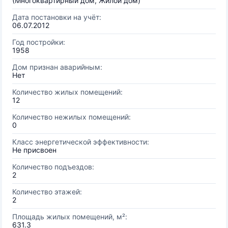
(Многоквартирный дом, Жилой дом)
Дата постановки на учёт:
06.07.2012
Год постройки:
1958
Дом признан аварийным:
Нет
Количество жилых помещений:
12
Количество нежилых помещений:
0
Класс энергетической эффективности:
Не присвоен
Количество подъездов:
2
Количество этажей:
2
Площадь жилых помещений, м²:
631.3