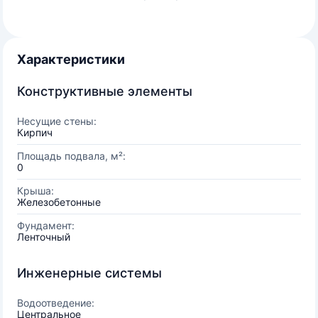
Характеристики
Конструктивные элементы
Несущие стены:
Кирпич
Площадь подвала, м²:
0
Крыша:
Железобетонные
Фундамент:
Ленточный
Инженерные системы
Водоотведение:
Центральное