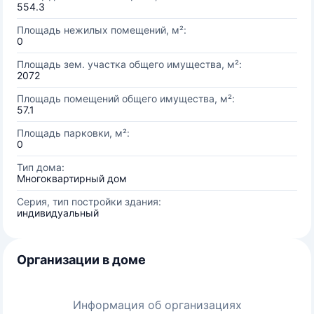
554.3
Площадь нежилых помещений, м²:
0
Площадь зем. участка общего имущества, м²:
2072
Площадь помещений общего имущества, м²:
57.1
Площадь парковки, м²:
0
Тип дома:
Многоквартирный дом
Серия, тип постройки здания:
индивидуальный
Организации в доме
Информация об организациях