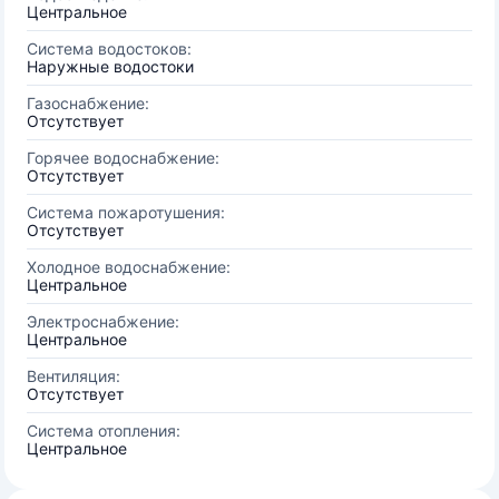
Центральное
Система водостоков:
Наружные водостоки
Газоснабжение:
Отсутствует
Горячее водоснабжение:
Отсутствует
Система пожаротушения:
Отсутствует
Холодное водоснабжение:
Центральное
Электроснабжение:
Центральное
Вентиляция:
Отсутствует
Система отопления:
Центральное