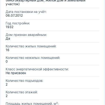
(Многоквартирный дом, Жилой дом и земельный
участок)
Дата постановки на учёт:
06.07.2012
Год постройки:
1932
Дом признан аварийным:
Да
Количество жилых помещений:
16
Количество нежилых помещений:
0
Класс энергетической эффективности:
Не присвоен
Количество подъездов:
2
Количество этажей:
2
Площадь жилых помещений, м²: