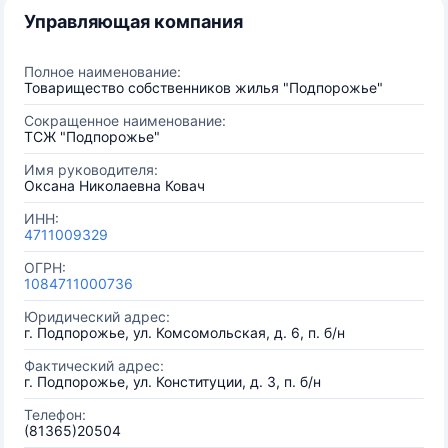
Управляющая компания
Полное наименование:
Товарищество собственников жилья "Подпорожье"
Сокращенное наименование:
ТСЖ "Подпорожье"
Имя руководителя:
Оксана Николаевна Ковач
ИНН:
4711009329
ОГРН:
1084711000736
Юридический адрес:
г. Подпорожье, ул. Комсомольская, д. 6, п. б/н
Фактический адрес:
г. Подпорожье, ул. Конституции, д. 3, п. б/н
Телефон:
(81365)20504