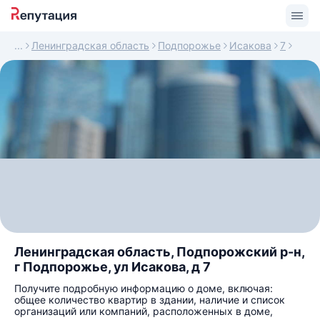
Ленинградская область
Подпорожье
Исакова
7
Ленинградская область, Подпорожский р-н,
г Подпорожье, ул Исакова, д 7
Получите подробную информацию о доме, включая:
общее количество квартир в здании, наличие и список
организаций или компаний, расположенных в доме,