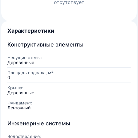
отсутствует
Характеристики
Конструктивные элементы
Несущие стены:
Деревянные
Площадь подвала, м²:
0
Крыша:
Деревянные
Фундамент:
Ленточный
Инженерные системы
Водоотведение: