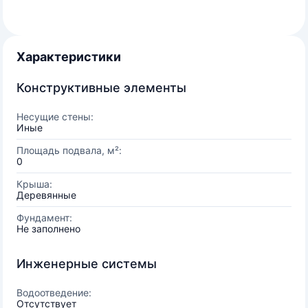
Характеристики
Конструктивные элементы
Несущие стены:
Иные
Площадь подвала, м²:
0
Крыша:
Деревянные
Фундамент:
Не заполнено
Инженерные системы
Водоотведение:
Отсутствует