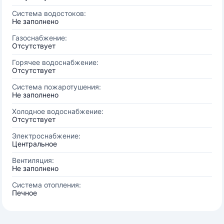
Система водостоков:
Не заполнено
Газоснабжение:
Отсутствует
Горячее водоснабжение:
Отсутствует
Система пожаротушения:
Не заполнено
Холодное водоснабжение:
Отсутствует
Электроснабжение:
Центральное
Вентиляция:
Не заполнено
Система отопления:
Печное