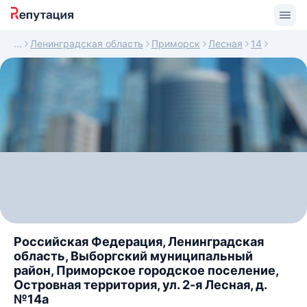
Ленинградская область
Приморск
Лесная
14
Российская Федерация, Ленинградская
область, Выборгский муниципальный
район, Приморское городское поселение,
Островная территория, ул. 2-я Лесная, д.
№14а