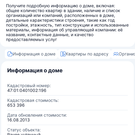
Получите подробную информацию о доме, включая:
общее количество квартир в здании, наличие и список
организаций или компаний, расположенных в доме,
детальные характеристики строения, такие как год
постройки, этажность, тип конструкции и использованные
материалы, информация об управляющей компании: её
название, контактные данные, и качество
предоставляемых услуг
Информация о доме
Квартиры по адресу
Органи
Информация о доме
Кадастровый номер:
47:01:0401002:196
Кадастровая стоимость:
653 396
Дата обновления стоимости:
16.08.2013
Статус объекта:
Ранее учтенный