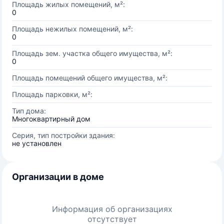
Площадь жилых помещений, м²:
0
Площадь нежилых помещений, м²:
0
Площадь зем. участка общего имущества, м²:
0
Площадь помещений общего имущества, м²:
Площадь парковки, м²:
Тип дома:
Многоквартирный дом
Серия, тип постройки здания:
не установлен
Организации в доме
Информация об организациях
отсутствует