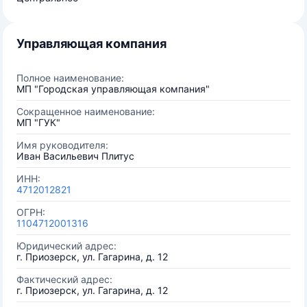
Управляющая компания
Полное наименование:
МП "Городская управляющая компания"
Сокращенное наименование:
МП "ГУК"
Имя руководителя:
Иван Васильевич Плитус
ИНН:
4712012821
ОГРН:
1104712001316
Юридический адрес:
г. Приозерск, ул. Гагарина, д. 12
Фактический адрес:
г. Приозерск, ул. Гагарина, д. 12