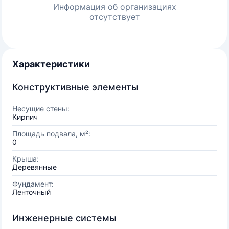
Информация об организациях
отсутствует
Характеристики
Конструктивные элементы
Несущие стены:
Кирпич
Площадь подвала, м²:
0
Крыша:
Деревянные
Фундамент:
Ленточный
Инженерные системы