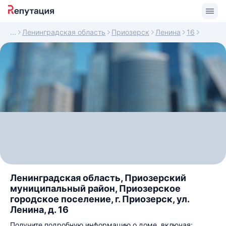
Ленинградская область
Приозерск
Ленина
16
Ленинградская область, Приозерский
муниципальный район, Приозерское
городское поселение, г. Приозерск, ул.
Ленина, д. 16
Получите подробную информацию о доме, включая: