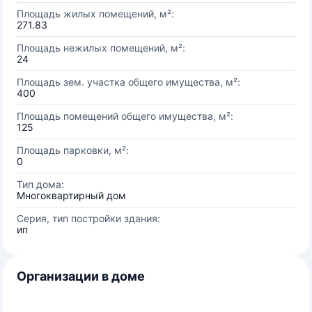
Площадь жилых помещений, м²:
271.83
Площадь нежилых помещений, м²:
24
Площадь зем. участка общего имущества, м²:
400
Площадь помещений общего имущества, м²:
125
Площадь парковки, м²:
0
Тип дома:
Многоквартирный дом
Серия, тип постройки здания:
ип
Организации в доме