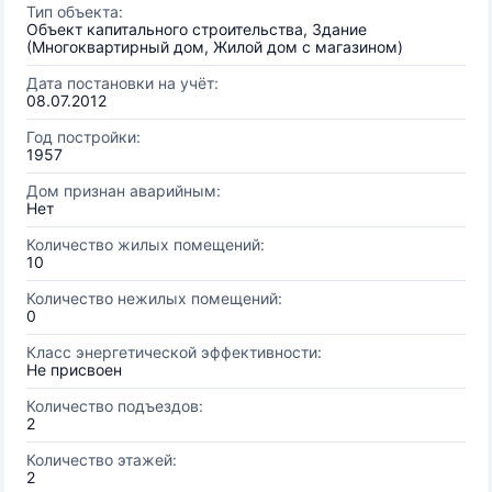
Тип объекта:
Объект капитального строительства, Здание
(Многоквартирный дом, Жилой дом с магазином)
Дата постановки на учёт:
08.07.2012
Год постройки:
1957
Дом признан аварийным:
Нет
Количество жилых помещений:
10
Количество нежилых помещений:
0
Класс энергетической эффективности:
Не присвоен
Количество подъездов:
2
Количество этажей:
2