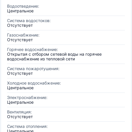
Водоотведение:
Центральное
Система водостоков:
Отсутствует
Газоснабжение:
Отсутствует
Горячее водоснабжение:
Открытая с отбором сетевой воды на горячее
водоснабжение из тепловой сети
Система пожаротушения:
Отсутствует
Холодное водоснабжение:
Центральное
Электроснабжение:
Центральное
Вентиляция:
Отсутствует
Система отопления:
Центральное