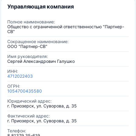
Управляющая компания
Полное наименование:
Общество с ограниченной ответственностью "Партнер-
СВ"
Сокращенное наименование:
ООО "Партнер-СВ"
Имя руководителя:
Сергей Александрович Галушко
ИНН:
4712022403
ОГРН:
1054700435580
Юридический адрес:
г. Приозерск, ул. Суворова, д. 35
Фактический адрес:
г. Приозерск, ул. Суворова, д. 35
Телефон:
8 81379 35-619