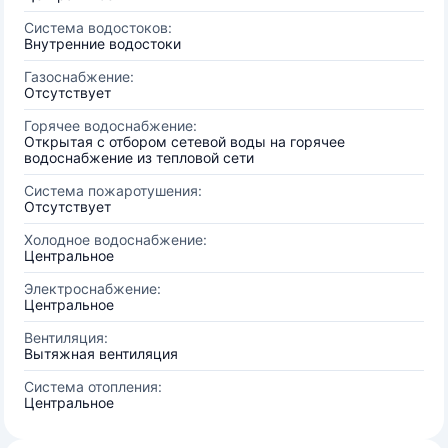
Система водостоков:
Внутренние водостоки
Газоснабжение:
Отсутствует
Горячее водоснабжение:
Открытая с отбором сетевой воды на горячее
водоснабжение из тепловой сети
Система пожаротушения:
Отсутствует
Холодное водоснабжение:
Центральное
Электроснабжение:
Центральное
Вентиляция:
Вытяжная вентиляция
Система отопления:
Центральное