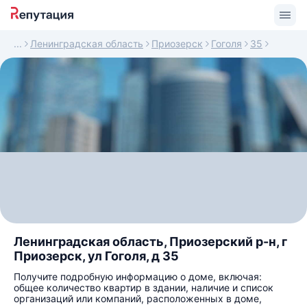
Ленинградская область
Приозерск
Гоголя
35
Ленинградская область, Приозерский р-н, г
Приозерск, ул Гоголя, д 35
Получите подробную информацию о доме, включая:
общее количество квартир в здании, наличие и список
организаций или компаний, расположенных в доме,