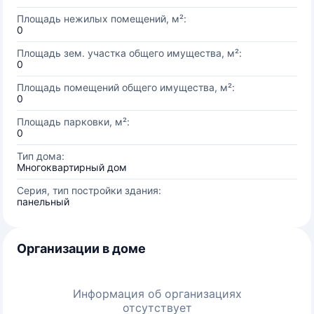
Площадь нежилых помещений, м²:
0
Площадь зем. участка общего имущества, м²:
0
Площадь помещений общего имущества, м²:
0
Площадь парковки, м²:
0
Тип дома:
Многоквартирный дом
Серия, тип постройки здания:
панельный
Организации в доме
Информация об организациях
отсутствует