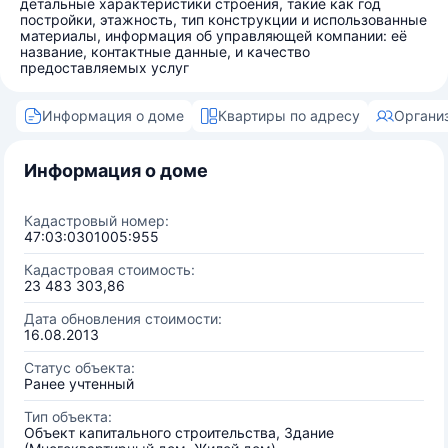
детальные характеристики строения, такие как год
постройки, этажность, тип конструкции и использованные
материалы, информация об управляющей компании: её
название, контактные данные, и качество
предоставляемых услуг
Информация о доме
Квартиры по адресу
Органи
Информация о доме
Кадастровый номер:
47:03:0301005:955
Кадастровая стоимость:
23 483 303,86
Дата обновления стоимости:
16.08.2013
Статус объекта:
Ранее учтенный
Тип объекта:
Объект капитального строительства, Здание