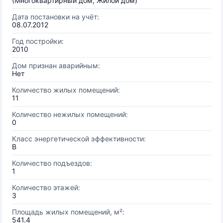
(Многоквартирный дом, Жилой дом)
Дата постановки на учёт:
08.07.2012
Год постройки:
2010
Дом признан аварийным:
Нет
Количество жилых помещений:
11
Количество нежилых помещений:
0
Класс энергетической эффективности:
B
Количество подъездов:
1
Количество этажей:
3
Площадь жилых помещений, м²:
541.4