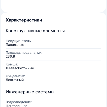
Характеристики
Конструктивные элементы
Несущие стены:
Панельные
Площадь подвала, м²:
236.8
Крыша:
Железобетонные
Фундамент:
Ленточный
Инженерные системы
Водоотведение:
Центральное