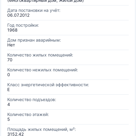
(Многоквартирный дом, Жилой дом)
Дата постановки на учёт:
06.07.2012
Год постройки:
1968
Дом признан аварийным:
Нет
Количество жилых помещений:
70
Количество нежилых помещений:
0
Класс энергетической эффективности:
E
Количество подъездов:
4
Количество этажей:
5
Площадь жилых помещений, м²:
3152.42