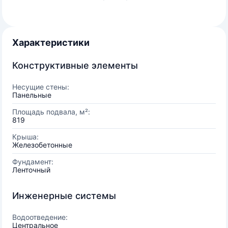
Характеристики
Конструктивные элементы
Несущие стены:
Панельные
Площадь подвала, м²:
819
Крыша:
Железобетонные
Фундамент:
Ленточный
Инженерные системы
Водоотведение:
Центральное