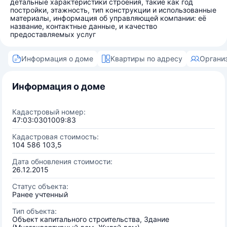
детальные характеристики строения, такие как год
постройки, этажность, тип конструкции и использованные
материалы, информация об управляющей компании: её
название, контактные данные, и качество
предоставляемых услуг
Информация о доме
Квартиры по адресу
Органи
Информация о доме
Кадастровый номер:
47:03:0301009:83
Кадастровая стоимость:
104 586 103,5
Дата обновления стоимости:
26.12.2015
Статус объекта:
Ранее учтенный
Тип объекта:
Объект капитального строительства, Здание