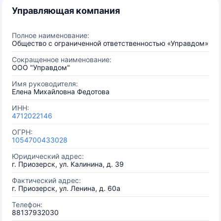
Управляющая компания
Полное наименование:
Общество с ограниченной ответственностью «Управдом»
Сокращенное наименование:
ООО "Управдом"
Имя руководителя:
Елена Михайловна Федотова
ИНН:
4712022146
ОГРН:
1054700433028
Юридический адрес:
г. Приозерск, ул. Калинина, д. 39
Фактический адрес:
г. Приозерск, ул. Ленина, д. 60а
Телефон:
88137932030