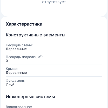
отсутствует
Характеристики
Конструктивные элементы
Несущие стены:
Деревянные
Площадь подвала, м²:
0
Крыша:
Деревянные
Фундамент:
Иной
Инженерные системы
Водоотведение: