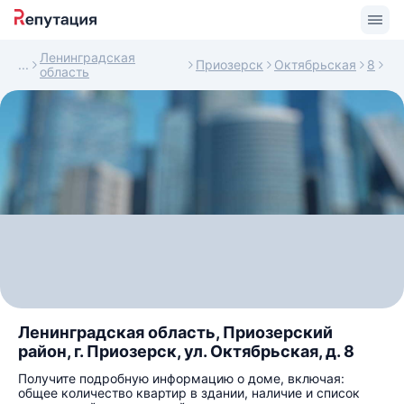
Ленинградская
Приозерск
Октябрьская
8
область
Ленинградская область, Приозерский
район, г. Приозерск, ул. Октябрьская, д. 8
Получите подробную информацию о доме, включая:
общее количество квартир в здании, наличие и список