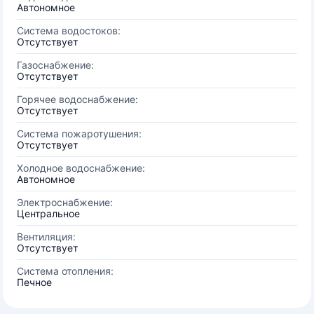
Автономное
Система водостоков:
Отсутствует
Газоснабжение:
Отсутствует
Горячее водоснабжение:
Отсутствует
Система пожаротушения:
Отсутствует
Холодное водоснабжение:
Автономное
Электроснабжение:
Центральное
Вентиляция:
Отсутствует
Система отопления:
Печное