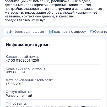
организаций или компаний, расположенных в доме,
детальные характеристики строения, такие как год
постройки, этажность, тип конструкции и использованные
материалы, информация об управляющей компании: её
название, контактные данные, и качество
предоставляемых услуг
Информация о доме
Квартиры по адресу
Органи
Информация о доме
Кадастровый номер:
47:03:0302001:1259
Кадастровая стоимость:
909 686,09
Дата обновления стоимости:
16.08.2013
Статус объекта:
Ранее учтенный
Тип объекта: