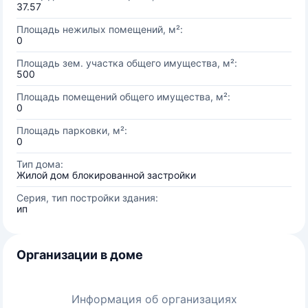
37.57
Площадь нежилых помещений, м²:
0
Площадь зем. участка общего имущества, м²:
500
Площадь помещений общего имущества, м²:
0
Площадь парковки, м²:
0
Тип дома:
Жилой дом блокированной застройки
Серия, тип постройки здания:
ип
Организации в доме
Информация об организациях