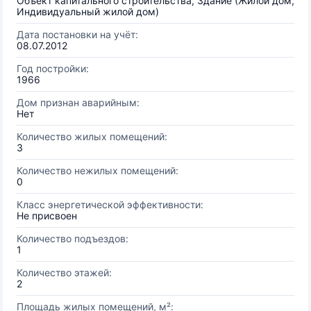
Объект капитального строительства, Здание (Жилой дом,
Индивидуальный жилой дом)
Дата постановки на учёт:
08.07.2012
Год постройки:
1966
Дом признан аварийным:
Нет
Количество жилых помещений:
3
Количество нежилых помещений:
0
Класс энергетической эффективности:
Не присвоен
Количество подъездов:
1
Количество этажей:
2
Площадь жилых помещений, м²: