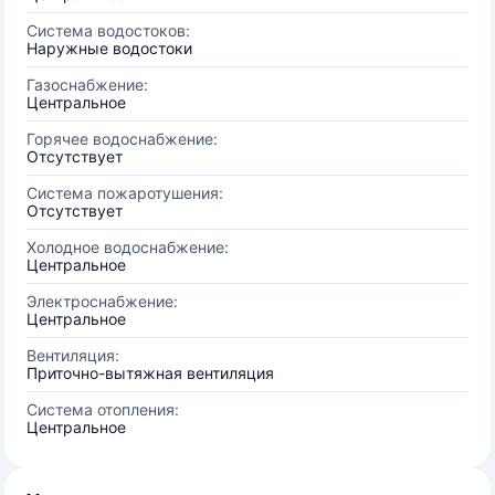
Система водостоков:
Наружные водостоки
Газоснабжение:
Центральное
Горячее водоснабжение:
Отсутствует
Система пожаротушения:
Отсутствует
Холодное водоснабжение:
Центральное
Электроснабжение:
Центральное
Вентиляция:
Приточно-вытяжная вентиляция
Система отопления:
Центральное