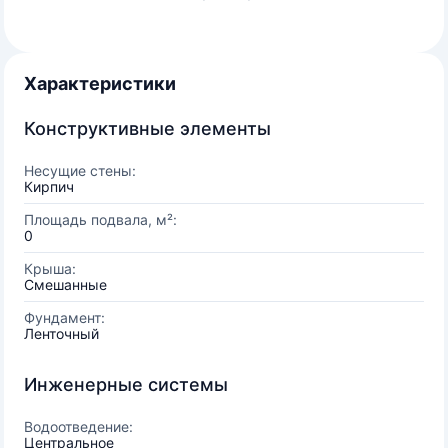
Характеристики
Конструктивные элементы
Несущие стены:
Кирпич
Площадь подвала, м²:
0
Крыша:
Смешанные
Фундамент:
Ленточный
Инженерные системы
Водоотведение:
Центральное