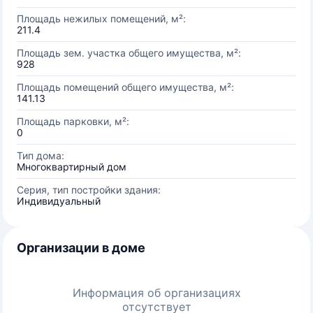
Площадь нежилых помещений, м²:
211.4
Площадь зем. участка общего имущества, м²:
928
Площадь помещений общего имущества, м²:
141.13
Площадь парковки, м²:
0
Тип дома:
Многоквартирный дом
Серия, тип постройки здания:
Индивидуальный
Организации в доме
Информация об организациях
отсутствует