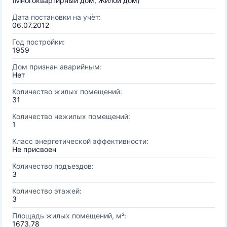
(Многоквартирный дом, Жилой дом)
Дата постановки на учёт:
06.07.2012
Год постройки:
1959
Дом признан аварийным:
Нет
Количество жилых помещений:
31
Количество нежилых помещений:
1
Класс энергетической эффективности:
Не присвоен
Количество подъездов:
3
Количество этажей:
3
Площадь жилых помещений, м²:
1673.78