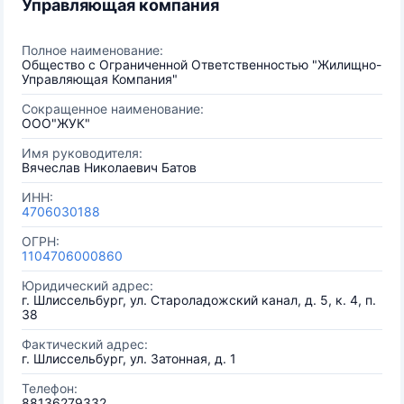
Управляющая компания
Полное наименование:
Общество с Ограниченной Ответственностью "Жилищно-
Управляющая Компания"
Сокращенное наименование:
ООО"ЖУК"
Имя руководителя:
Вячеслав Николаевич Батов
ИНН:
4706030188
ОГРН:
1104706000860
Юридический адрес:
г. Шлиссельбург, ул. Староладожский канал, д. 5, к. 4, п.
38
Фактический адрес:
г. Шлиссельбург, ул. Затонная, д. 1
Телефон:
88136279332