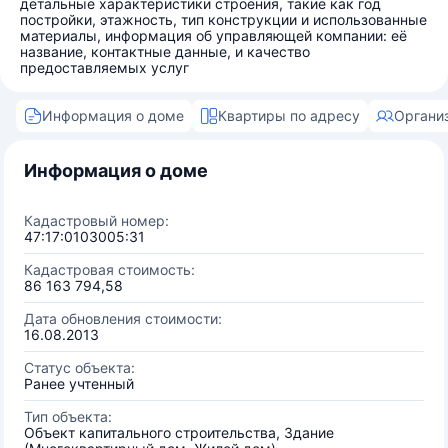
детальные характеристики строения, такие как год
постройки, этажность, тип конструкции и использованные
материалы, информация об управляющей компании: её
название, контактные данные, и качество
предоставляемых услуг
Информация о доме
Квартиры по адресу
Органи
Информация о доме
Кадастровый номер:
47:17:0103005:31
Кадастровая стоимость:
86 163 794,58
Дата обновления стоимости:
16.08.2013
Статус объекта:
Ранее учтенный
Тип объекта:
Объект капитального строительства, Здание