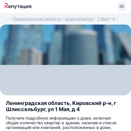
Ленинградская область
Шлиссельбург
1 Мая
4
Ленинградская область, Кировский р-н, г
Шлиссельбург, ул 1 Мая, д 4
Получите подробную информацию о доме, включая:
общее количество квартир в здании, наличие и список
организаций или компаний, расположенных в доме,