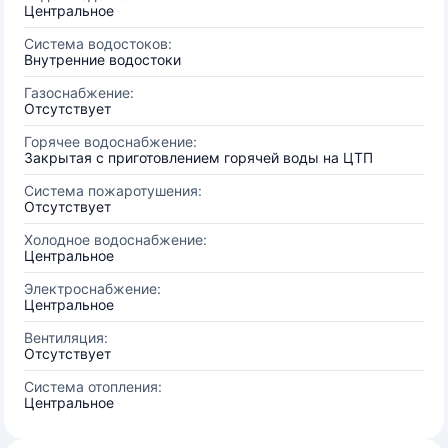
Центральное
Система водостоков:
Внутренние водостоки
Газоснабжение:
Отсутствует
Горячее водоснабжение:
Закрытая с приготовлением горячей воды на ЦТП
Система пожаротушения:
Отсутствует
Холодное водоснабжение:
Центральное
Электроснабжение:
Центральное
Вентиляция:
Отсутствует
Система отопления:
Центральное