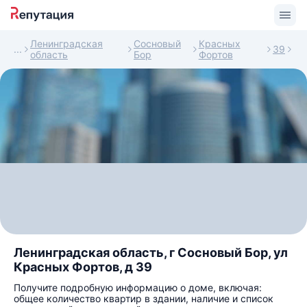
Ленинградская
Сосновый
Красных
39
область
Бор
Фортов
Ленинградская область, г Сосновый Бор, ул
Красных Фортов, д 39
Получите подробную информацию о доме, включая:
общее количество квартир в здании, наличие и список