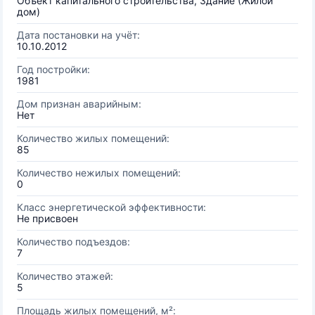
Объект капитального строительства, Здание (Жилой
дом)
Дата постановки на учёт:
10.10.2012
Год постройки:
1981
Дом признан аварийным:
Нет
Количество жилых помещений:
85
Количество нежилых помещений:
0
Класс энергетической эффективности:
Не присвоен
Количество подъездов:
7
Количество этажей:
5
Площадь жилых помещений, м²: