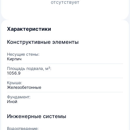
отсутствует
Характеристики
Конструктивные элементы
Несущие стены:
Кирпич
Площадь подвала, м²:
1056.9
Крыша:
Железобетонные
Фундамент:
Иной
Инженерные системы
Водоотведение: