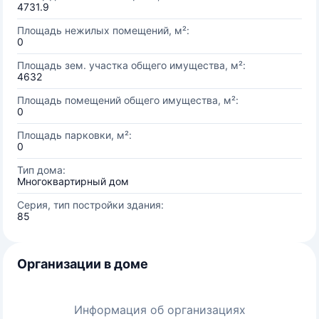
4731.9
Площадь нежилых помещений, м²:
0
Площадь зем. участка общего имущества, м²:
4632
Площадь помещений общего имущества, м²:
0
Площадь парковки, м²:
0
Тип дома:
Многоквартирный дом
Серия, тип постройки здания:
85
Организации в доме
Информация об организациях