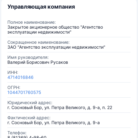
Управляющая компания
Полное наименование:
Закрытое акционерное общество "Агентство
эксплуатации недвижимости"
Сокращенное наименование:
ЗАО "Агентство эксплуатации недвижимости"
Имя руководителя:
Валерий Борисович Русаков
ИНН:
4714016846
ОГРН:
1044701760575
Юридический адрес:
г. Сосновый Бор, ул. Петра Великого, д. 9-а, п. 22
Фактический адрес:
г. Сосновый Бор, ул. Петра Великого, д. 9-а
Телефон:
8 (81369) 4-98-60