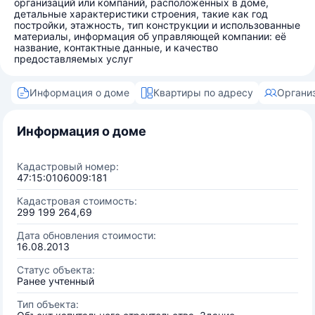
организаций или компаний, расположенных в доме,
детальные характеристики строения, такие как год
постройки, этажность, тип конструкции и использованные
материалы, информация об управляющей компании: её
название, контактные данные, и качество
предоставляемых услуг
Информация о доме
Квартиры по адресу
Органи
Информация о доме
Кадастровый номер:
47:15:0106009:181
Кадастровая стоимость:
299 199 264,69
Дата обновления стоимости:
16.08.2013
Статус объекта:
Ранее учтенный
Тип объекта: