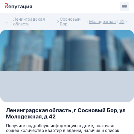
Ленинградская
Сосновый
Молодежная
42
область
Бор
Ленинградская область, г Сосновый Бор, ул
Молодежная, д 42
Получите подробную информацию о доме, включая:
общее количество квартир в здании, наличие и список