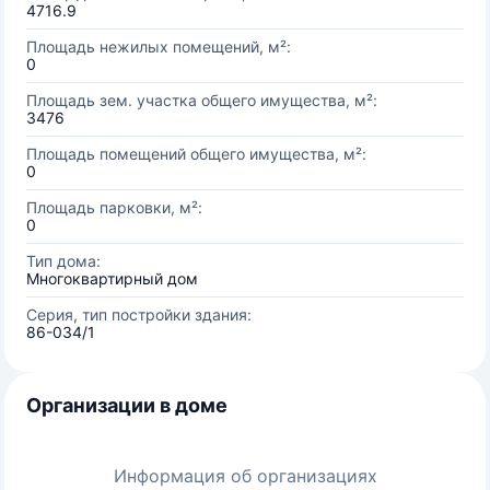
4716.9
Площадь нежилых помещений, м²:
0
Площадь зем. участка общего имущества, м²:
3476
Площадь помещений общего имущества, м²:
0
Площадь парковки, м²:
0
Тип дома:
Многоквартирный дом
Серия, тип постройки здания:
86-034/1
Организации в доме
Информация об организациях