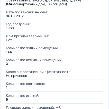
Объект капитального строительства, Здание
(Многоквартирный дом, Жилой дом)
Дата постановки на учёт:
06.07.2012
Год постройки:
1989
Дом признан аварийным:
Нет
Количество жилых помещений:
144
Количество нежилых помещений:
0
Класс энергетической эффективности:
Не присвоен
Количество подъездов:
1
Количество этажей:
9
Площадь жилых помещений, м²: