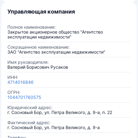
Управляющая компания
Полное наименование:
Закрытое акционерное общество "Агентство
эксплуатации недвижимости"
Сокращенное наименование:
ЗАО "Агентство эксплуатации недвижимости"
Имя руководителя:
Валерий Борисович Русаков
ИНН:
4714016846
ОГРН:
1044701760575
Юридический адрес:
г. Сосновый Бор, ул. Петра Великого, д. 9-а, п. 22
Фактический адрес:
г. Сосновый Бор, ул. Петра Великого, д. 9-а
Телефон: