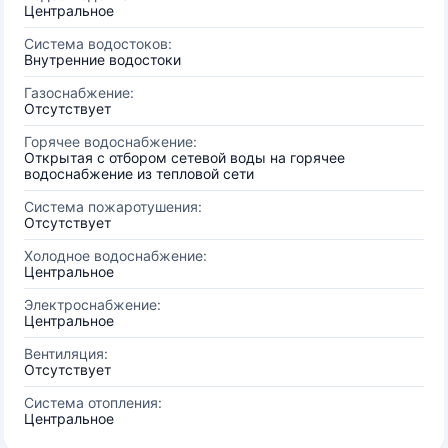
Центральное
Система водостоков:
Внутренние водостоки
Газоснабжение:
Отсутствует
Горячее водоснабжение:
Открытая с отбором сетевой воды на горячее
водоснабжение из тепловой сети
Система пожаротушения:
Отсутствует
Холодное водоснабжение:
Центральное
Электроснабжение:
Центральное
Вентиляция:
Отсутствует
Система отопления:
Центральное