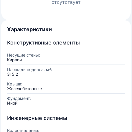
отсутствует
Характеристики
Конструктивные элементы
Несущие стены:
Кирпич
Площадь подвала, м²:
315.2
Крыша:
Железобетонные
Фундамент:
Иной
Инженерные системы
Водоотведение: