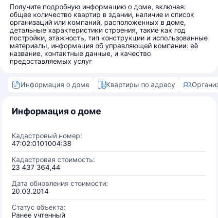
Получите подробную информацию о доме, включая:
общее количество квартир в здании, наличие и список
организаций или компаний, расположенных в доме,
детальные характеристики строения, такие как год
постройки, этажность, тип конструкции и использованные
материалы, информация об управляющей компании: её
название, контактные данные, и качество
предоставляемых услуг
Информация о доме
Квартиры по адресу
Органи
Информация о доме
Кадастровый номер:
47:02:0101004:38
Кадастровая стоимость:
23 437 364,44
Дата обновления стоимости:
20.03.2014
Статус объекта:
Ранее учтенный