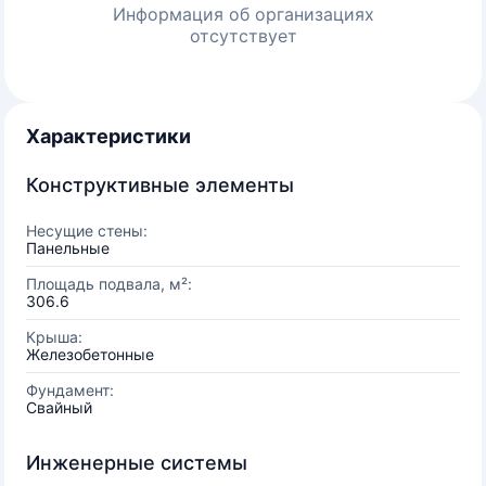
Информация об организациях
отсутствует
Характеристики
Конструктивные элементы
Несущие стены:
Панельные
Площадь подвала, м²:
306.6
Крыша:
Железобетонные
Фундамент:
Свайный
Инженерные системы