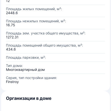
12
Площадь жилых помещений, м²:
2448.6
Площадь нежилых помещений, м²:
16.75
Площадь зем. участка общего имущества, м²:
1272.31
Площадь помещений общего имущества, м²:
434.6
Площадь парковки, м²:
Тип дома:
Многоквартирный дом
Серия, тип постройки здания:
Finstroy
Организации в доме