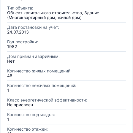
Тип объекта:
Объект капитального строительства, Здание
(Многоквартирный дом, жилой дом)
Дата постановки на учёт:
24.07.2013
Год постройки:
1982
Дом признан аварийным:
Нет
Количество жилых помещений:
48
Количество нежилых помещений:
1
Класс энергетической эффективности:
Не присвоен
Количество подъездов:
1
Количество этажей: