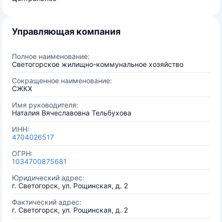
Управляющая компания
Полное наименование:
Светогорское жилищно-коммунальное хозяйство
Сокращенное наименование:
СЖКХ
Имя руководителя:
Наталия Вячеславовна Тельбухова
ИНН:
4704026517
ОГРН:
1034700875681
Юридический адрес:
г. Светогорск, ул. Рощинская, д. 2
Фактический адрес:
г. Светогорск, ул. Рощинская, д. 2