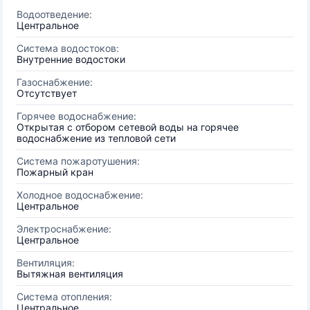
Водоотведение:
Центральное
Система водостоков:
Внутренние водостоки
Газоснабжение:
Отсутствует
Горячее водоснабжение:
Открытая с отбором сетевой воды на горячее
водоснабжение из тепловой сети
Система пожаротушения:
Пожарный кран
Холодное водоснабжение:
Центральное
Электроснабжение:
Центральное
Вентиляция:
Вытяжная вентиляция
Система отопления:
Центральное