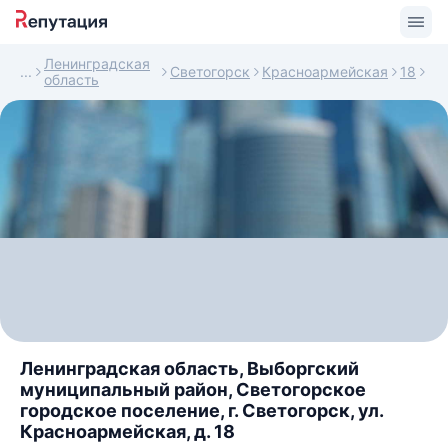
Ленинградская
Светогорск
Красноармейская
18
область
Ленинградская область, Выборгский
муниципальный район, Светогорское
городское поселение, г. Светогорск, ул.
Красноармейская, д. 18