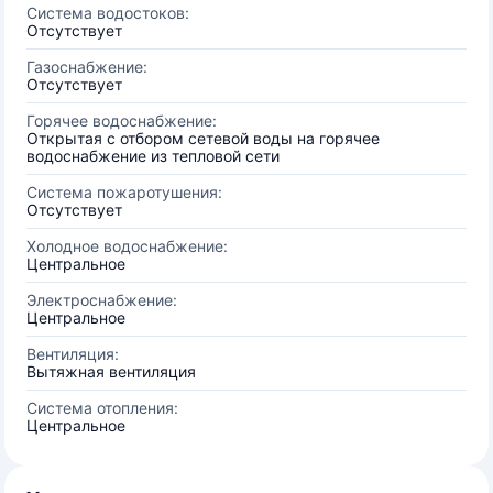
Система водостоков:
Отсутствует
Газоснабжение:
Отсутствует
Горячее водоснабжение:
Открытая с отбором сетевой воды на горячее
водоснабжение из тепловой сети
Система пожаротушения:
Отсутствует
Холодное водоснабжение:
Центральное
Электроснабжение:
Центральное
Вентиляция:
Вытяжная вентиляция
Система отопления:
Центральное