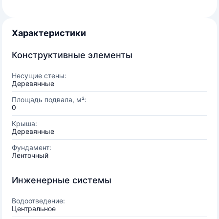
Характеристики
Конструктивные элементы
Несущие стены:
Деревянные
Площадь подвала, м²:
0
Крыша:
Деревянные
Фундамент:
Ленточный
Инженерные системы
Водоотведение:
Центральное