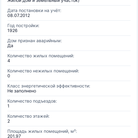
Жилой дом и земельный участок)
Дата постановки на учёт:
08.07.2012
Год постройки:
1926
Дом признан аварийным:
Да
Количество жилых помещений:
4
Количество нежилых помещений:
0
Класс энергетической эффективности:
Не заполнено
Количество подъездов:
1
Количество этажей:
2
Площадь жилых помещений, м²:
201.97