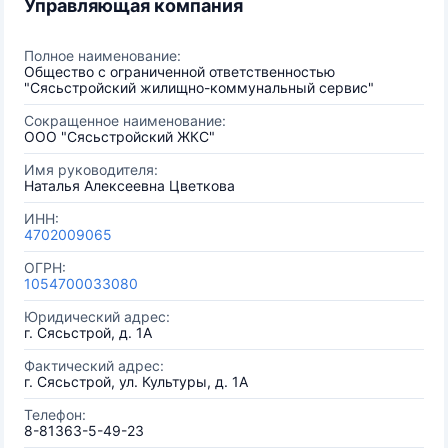
Управляющая компания
Полное наименование:
Общество с ограниченной ответственностью
"Сясьстройский жилищно-коммунальный сервис"
Сокращенное наименование:
ООО "Сясьстройский ЖКС"
Имя руководителя:
Наталья Алексеевна Цветкова
ИНН:
4702009065
ОГРН:
1054700033080
Юридический адрес:
г. Сясьстрой, д. 1А
Фактический адрес:
г. Сясьстрой, ул. Культуры, д. 1А
Телефон:
8-81363-5-49-23