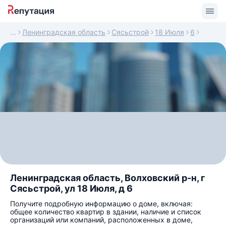
Ленинградская область
Сясьстрой
18 Июля
6
Ленинградская область, Волховский р-н, г
Сясьстрой, ул 18 Июля, д 6
Получите подробную информацию о доме, включая:
общее количество квартир в здании, наличие и список
организаций или компаний, расположенных в доме,