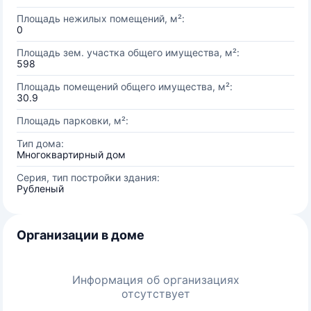
Площадь нежилых помещений, м²:
0
Площадь зем. участка общего имущества, м²:
598
Площадь помещений общего имущества, м²:
30.9
Площадь парковки, м²:
Тип дома:
Многоквартирный дом
Серия, тип постройки здания:
Рубленый
Организации в доме
Информация об организациях
отсутствует