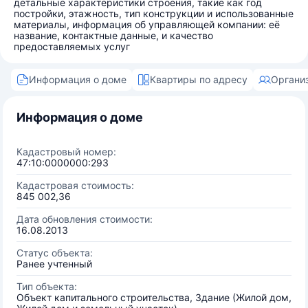
детальные характеристики строения, такие как год
постройки, этажность, тип конструкции и использованные
материалы, информация об управляющей компании: её
название, контактные данные, и качество
предоставляемых услуг
Информация о доме
Квартиры по адресу
Органи
Информация о доме
Кадастровый номер:
47:10:0000000:293
Кадастровая стоимость:
845 002,36
Дата обновления стоимости:
16.08.2013
Статус объекта:
Ранее учтенный
Тип объекта:
Объект капитального строительства, Здание (Жилой дом,