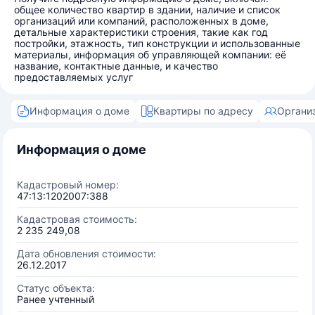
общее количество квартир в здании, наличие и список
организаций или компаний, расположенных в доме,
детальные характеристики строения, такие как год
постройки, этажность, тип конструкции и использованные
материалы, информация об управляющей компании: её
название, контактные данные, и качество
предоставляемых услуг
Информация о доме
Квартиры по адресу
Органи
Информация о доме
Кадастровый номер:
47:13:1202007:388
Кадастровая стоимость:
2 235 249,08
Дата обновления стоимости:
26.12.2017
Статус объекта:
Ранее учтенный