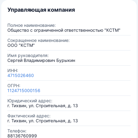
Управляющая компания
Полное наименование:
Общество с ограниченной ответственностью "КСТМ"
Сокращенное наименование:
ООО "КСТМ"
Имя руководителя:
Сергей Владимирович Бурыкин
ИНН:
4715026460
ОГРН:
1124715000156
Юридический адрес:
г. Тихвин, ул. Строительная, д. 13
Фактический адрес:
г. Тихвин, ул. Строительная, д. 13
Телефон:
88136760999