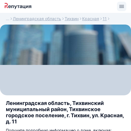
Ленинградская область
Тихвин
Красная
11
Ленинградская область, Тихвинский
муниципальный район, Тихвинское
городское поселение, г. Тихвин, ул. Красная,
д. 11
Получите подробную информацию о доме, включая: