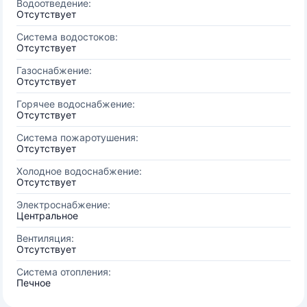
Водоотведение:
Отсутствует
Система водостоков:
Отсутствует
Газоснабжение:
Отсутствует
Горячее водоснабжение:
Отсутствует
Система пожаротушения:
Отсутствует
Холодное водоснабжение:
Отсутствует
Электроснабжение:
Центральное
Вентиляция:
Отсутствует
Система отопления:
Печное