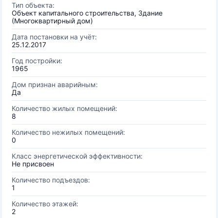
Тип объекта:
Объект капитального строительства, Здание
(Многоквартирный дом)
Дата постановки на учёт:
25.12.2017
Год постройки:
1965
Дом признан аварийным:
Да
Количество жилых помещений:
8
Количество нежилых помещений:
0
Класс энергетической эффективности:
Не присвоен
Количество подъездов:
1
Количество этажей:
2