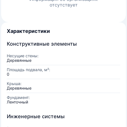
отсутствует
Характеристики
Конструктивные элементы
Несущие стены:
Деревянные
Площадь подвала, м²:
0
Крыша:
Деревянные
Фундамент:
Ленточный
Инженерные системы