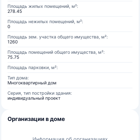
Площадь жилых помещений, м²:
278.45
Площадь нежилых помещений, м²:
0
Площадь зем. участка общего имущества, м²:
1260
Площадь помещений общего имущества, м²:
75.75
Площадь парковки, м²:
Тип дома:
Многоквартирный дом
Серия, тип постройки здания:
индивидуальный проект
Организации в доме
Информация об организациях