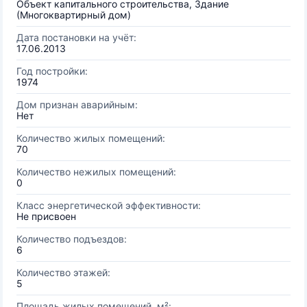
Объект капитального строительства, Здание
(Многоквартирный дом)
Дата постановки на учёт:
17.06.2013
Год постройки:
1974
Дом признан аварийным:
Нет
Количество жилых помещений:
70
Количество нежилых помещений:
0
Класс энергетической эффективности:
Не присвоен
Количество подъездов:
6
Количество этажей:
5
Площадь жилых помещений, м²: