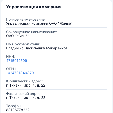
Управляющая компания
Полное наименование:
Управляющая компания ОАО "Жильё"
Сокращенное наименование:
ОАО "Жильё"
Имя руководителя:
Владимир Васильевич Макаренков
ИНН:
4715012509
ОГРН:
1024701849370
Юридический адрес:
г. Тихвин, мкр. 4, д. 22
Фактический адрес:
г. Тихвин, мкр. 4, д. 22
Телефон:
88136778222