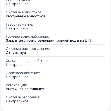
Центральное
Система водостоков:
Внутренние водостоки
Газоснабжение:
Центральное
Горячее водоснабжение:
Закрытая с приготовлением горячей воды на ЦТП
Система пожаротушения:
Отсутствует
Холодное водоснабжение:
Центральное
Электроснабжение:
Центральное
Вентиляция:
Вытяжная вентиляция
Система отопления:
Центральное