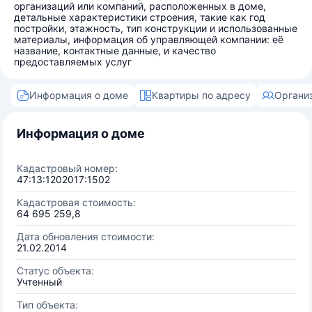
организаций или компаний, расположенных в доме,
детальные характеристики строения, такие как год
постройки, этажность, тип конструкции и использованные
материалы, информация об управляющей компании: её
название, контактные данные, и качество
предоставляемых услуг
Информация о доме
Квартиры по адресу
Органи
Информация о доме
Кадастровый номер:
47:13:1202017:1502
Кадастровая стоимость:
64 695 259,8
Дата обновления стоимости:
21.02.2014
Статус объекта:
Учтенный
Тип объекта: