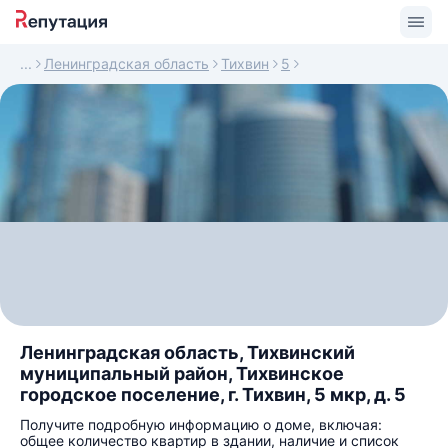
Ленинградская область
Тихвин
5
Ленинградская область, Тихвинский
муниципальный район, Тихвинское
городское поселение, г. Тихвин, 5 мкр, д. 5
Получите подробную информацию о доме, включая:
общее количество квартир в здании, наличие и список