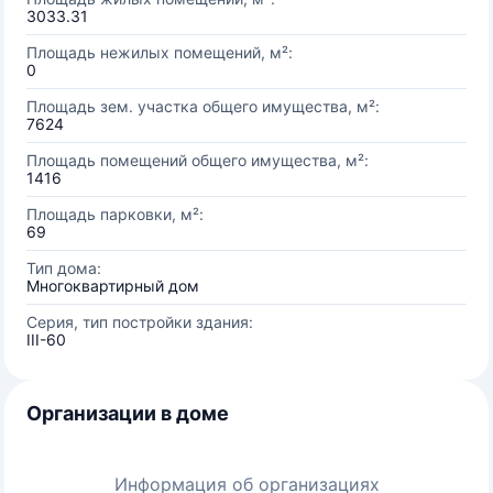
3033.31
Площадь нежилых помещений, м²:
0
Площадь зем. участка общего имущества, м²:
7624
Площадь помещений общего имущества, м²:
1416
Площадь парковки, м²:
69
Тип дома:
Многоквартирный дом
Серия, тип постройки здания:
III-60
Организации в доме
Информация об организациях