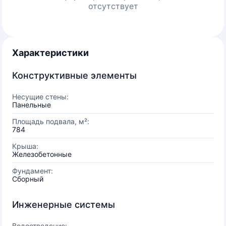
отсутствует
Характеристики
Конструктивные элементы
Несущие стены:
Панельные
Площадь подвала, м²:
784
Крыша:
Железобетонные
Фундамент:
Сборный
Инженерные системы
Водоотведение: