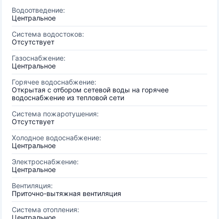
Водоотведение:
Центральное
Система водостоков:
Отсутствует
Газоснабжение:
Центральное
Горячее водоснабжение:
Открытая с отбором сетевой воды на горячее
водоснабжение из тепловой сети
Система пожаротушения:
Отсутствует
Холодное водоснабжение:
Центральное
Электроснабжение:
Центральное
Вентиляция:
Приточно-вытяжная вентиляция
Система отопления:
Центральное