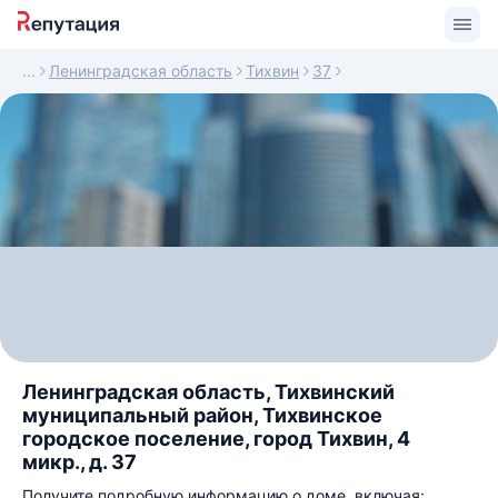
Ленинградская область
Тихвин
37
Ленинградская область, Тихвинский
муниципальный район, Тихвинское
городское поселение, город Тихвин, 4
микр., д. 37
Получите подробную информацию о доме, включая: