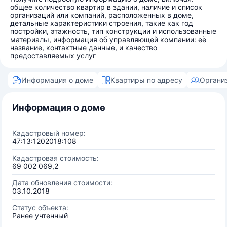
общее количество квартир в здании, наличие и список
организаций или компаний, расположенных в доме,
детальные характеристики строения, такие как год
постройки, этажность, тип конструкции и использованные
материалы, информация об управляющей компании: её
название, контактные данные, и качество
предоставляемых услуг
Информация о доме
Квартиры по адресу
Органи
Информация о доме
Кадастровый номер:
47:13:1202018:108
Кадастровая стоимость:
69 002 069,2
Дата обновления стоимости:
03.10.2018
Статус объекта:
Ранее учтенный