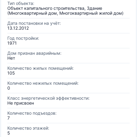
Тип объекта:
Объект капитального строительства, Здание
(Многоквартирный дом, Многоквартирный жилой дом)
Дата постановки на учёт:
13.12.2012
Год постройки:
1971
Дом признан аварийным:
Нет
Количество жилых помещений:
105
Количество нежилых помещений:
0
Класс энергетической эффективности:
Не присвоен
Количество подъездов:
7
Количество этажей:
5