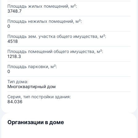
Площадь жилых помещений, м²:
3748.7
Площадь нежилых помещений, м²:
0
Площадь зем. участка общего имущества, м²:
4518
Площадь помещений общего имущества, м²:
1218.3
Площадь парковки, м²:
0
Тип дома:
Многоквартирный дом
Серия, тип постройки здания:
84.036
Организации в доме