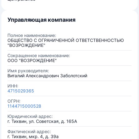
Управляющая компания
Полное наименование:
ОБЩЕСТВО С ОГРАНИЧЕННОЙ ОТВЕТСТВЕННОСТЬЮ
"ВОЗРОЖДЕНИЕ"
Сокращенное наименование:
ООО "ВОЗРОЖДЕНИЕ"
Имя руководителя:
Виталий Александрович Заболотский
ИНН:
4715029365
ОГРН:
1144715000528
Юридический адрес:
г. Тихвин, ул. Советская, д. 165А
Фактический адрес:
г. Тихвин, мкр. 4, д. 39а