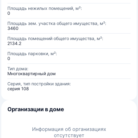
Площадь нежилых помещений, м²:
0
Площадь зем. участка общего имущества, м²:
3460
Площадь помещений общего имущества, м²:
2134.2
Площадь парковки, м²:
0
Тип дома:
Многоквартирный дом
Серия, тип постройки здания:
серия 108
Организации в доме
Информация об организациях
отсутствует