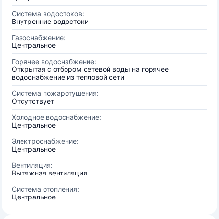
Система водостоков:
Внутренние водостоки
Газоснабжение:
Центральное
Горячее водоснабжение:
Открытая с отбором сетевой воды на горячее
водоснабжение из тепловой сети
Система пожаротушения:
Отсутствует
Холодное водоснабжение:
Центральное
Электроснабжение:
Центральное
Вентиляция:
Вытяжная вентиляция
Система отопления:
Центральное