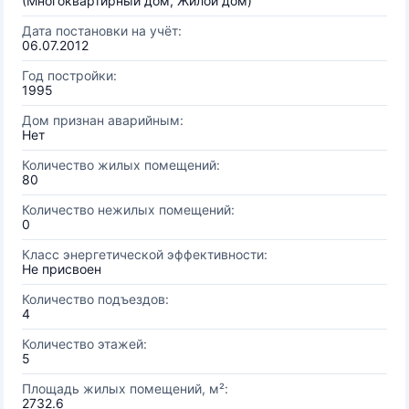
(Многоквартирный дом, Жилой дом)
Дата постановки на учёт:
06.07.2012
Год постройки:
1995
Дом признан аварийным:
Нет
Количество жилых помещений:
80
Количество нежилых помещений:
0
Класс энергетической эффективности:
Не присвоен
Количество подъездов:
4
Количество этажей:
5
Площадь жилых помещений, м²:
2732.6