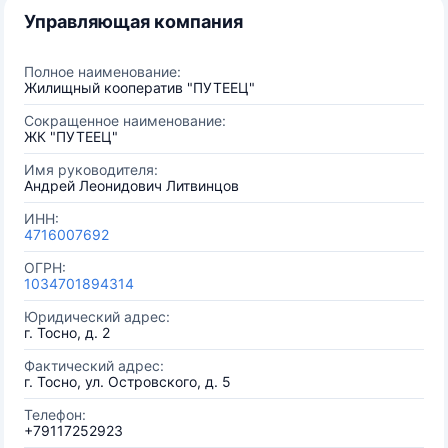
Управляющая компания
Полное наименование:
Жилищный кооператив "ПУТЕЕЦ"
Сокращенное наименование:
ЖК "ПУТЕЕЦ"
Имя руководителя:
Андрей Леонидович Литвинцов
ИНН:
4716007692
ОГРН:
1034701894314
Юридический адрес:
г. Тосно, д. 2
Фактический адрес:
г. Тосно, ул. Островского, д. 5
Телефон:
+79117252923