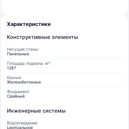
Характеристики
Конструктивные элементы
Несущие стены:
Панельные
Площадь подвала, м²:
1287
Крыша:
Железобетонные
Фундамент:
Свайный
Инженерные системы
Водоотведение:
Центральное