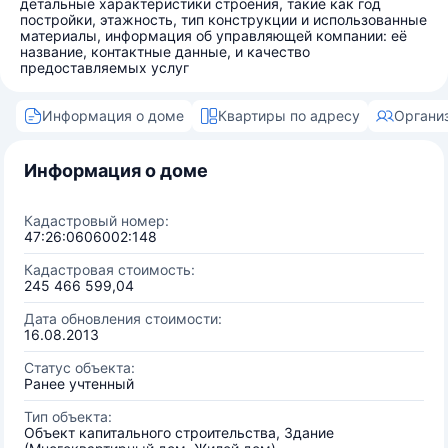
детальные характеристики строения, такие как год
постройки, этажность, тип конструкции и использованные
материалы, информация об управляющей компании: её
название, контактные данные, и качество
предоставляемых услуг
Информация о доме
Квартиры по адресу
Органи
Информация о доме
Кадастровый номер:
47:26:0606002:148
Кадастровая стоимость:
245 466 599,04
Дата обновления стоимости:
16.08.2013
Статус объекта:
Ранее учтенный
Тип объекта:
Объект капитального строительства, Здание