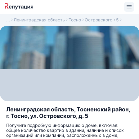
Ленинградская область
Тосно
Островского
5
Ленинградская область, Тосненский район,
г. Тосно, ул. Островского, д. 5
Получите подробную информацию о доме, включая:
общее количество квартир в здании, наличие и список
организаций или компаний, расположенных в доме,