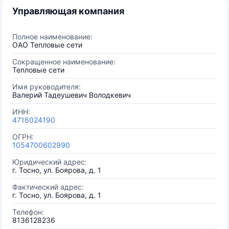
Управляющая компания
Полное наименование:
ОАО Тепловые сети
Сокращенное наименование:
Тепловые сети
Имя руководителя:
Валерий Тадеушевич Володкевич
ИНН:
4716024190
ОГРН:
1054700602990
Юридический адрес:
г. Тосно, ул. Боярова, д. 1
Фактический адрес:
г. Тосно, ул. Боярова, д. 1
Телефон:
8136128236