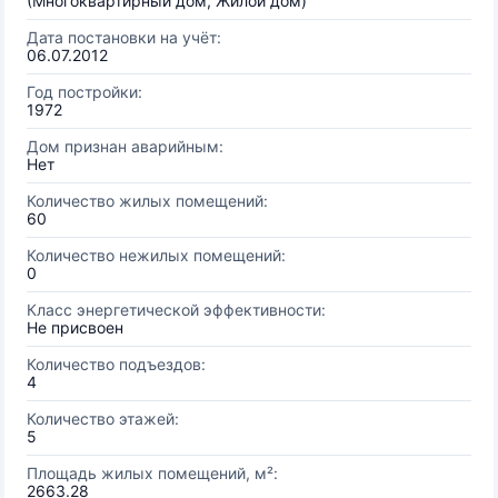
(Многоквартирный дом, Жилой дом)
Дата постановки на учёт:
06.07.2012
Год постройки:
1972
Дом признан аварийным:
Нет
Количество жилых помещений:
60
Количество нежилых помещений:
0
Класс энергетической эффективности:
Не присвоен
Количество подъездов:
4
Количество этажей:
5
Площадь жилых помещений, м²:
2663.28