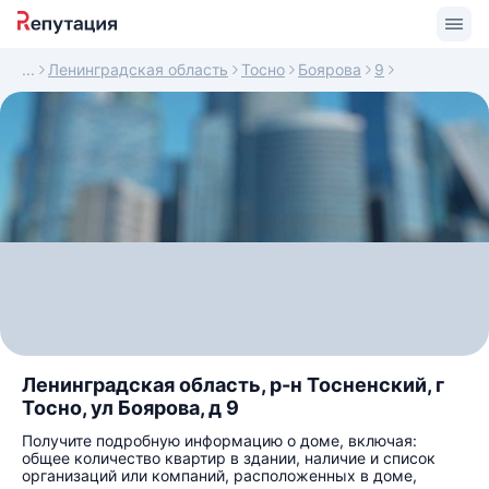
Ленинградская область
Тосно
Боярова
9
Ленинградская область, р-н Тосненский, г
Тосно, ул Боярова, д 9
Получите подробную информацию о доме, включая:
общее количество квартир в здании, наличие и список
организаций или компаний, расположенных в доме,