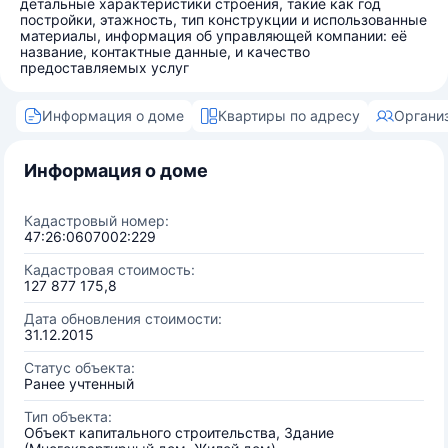
детальные характеристики строения, такие как год
постройки, этажность, тип конструкции и использованные
материалы, информация об управляющей компании: её
название, контактные данные, и качество
предоставляемых услуг
Информация о доме
Квартиры по адресу
Органи
Информация о доме
Кадастровый номер:
47:26:0607002:229
Кадастровая стоимость:
127 877 175,8
Дата обновления стоимости:
31.12.2015
Статус объекта:
Ранее учтенный
Тип объекта:
Объект капитального строительства, Здание