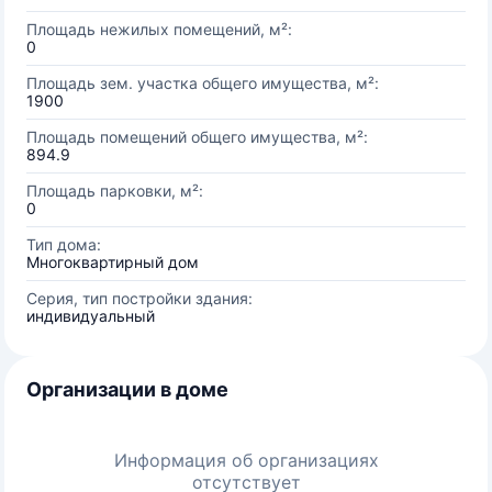
Площадь нежилых помещений, м²:
0
Площадь зем. участка общего имущества, м²:
1900
Площадь помещений общего имущества, м²:
894.9
Площадь парковки, м²:
0
Тип дома:
Многоквартирный дом
Серия, тип постройки здания:
индивидуальный
Организации в доме
Информация об организациях
отсутствует