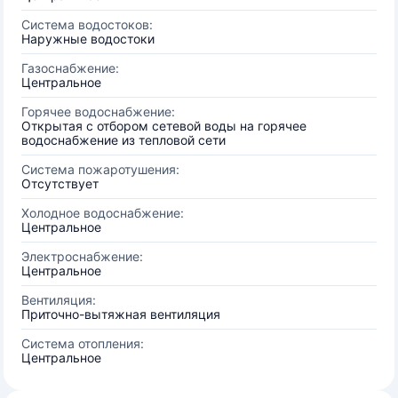
Система водостоков:
Наружные водостоки
Газоснабжение:
Центральное
Горячее водоснабжение:
Открытая с отбором сетевой воды на горячее
водоснабжение из тепловой сети
Система пожаротушения:
Отсутствует
Холодное водоснабжение:
Центральное
Электроснабжение:
Центральное
Вентиляция:
Приточно-вытяжная вентиляция
Система отопления:
Центральное