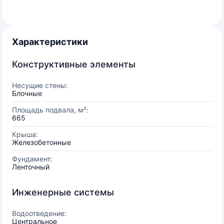
Характеристики
Конструктивные элементы
Несущие стены:
Блочные
Площадь подвала, м²:
665
Крыша:
Железобетонные
Фундамент:
Ленточный
Инженерные системы
Водоотведение:
Центральное