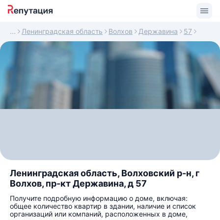
Ленинградская область
Волхов
Державина
57
Ленинградская область, Волховский р-н, г
Волхов, пр-кт Державина, д 57
Получите подробную информацию о доме, включая:
общее количество квартир в здании, наличие и список
организаций или компаний, расположенных в доме,