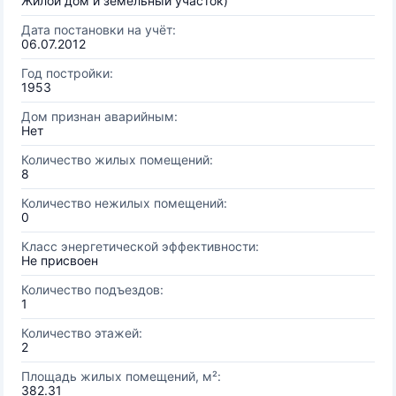
Жилой дом и земельный участок)
Дата постановки на учёт:
06.07.2012
Год постройки:
1953
Дом признан аварийным:
Нет
Количество жилых помещений:
8
Количество нежилых помещений:
0
Класс энергетической эффективности:
Не присвоен
Количество подъездов:
1
Количество этажей:
2
Площадь жилых помещений, м²:
382.31