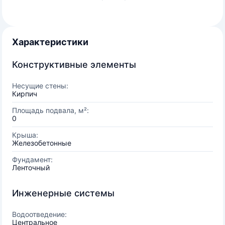
Характеристики
Конструктивные элементы
Несущие стены:
Кирпич
Площадь подвала, м²:
0
Крыша:
Железобетонные
Фундамент:
Ленточный
Инженерные системы
Водоотведение:
Центральное