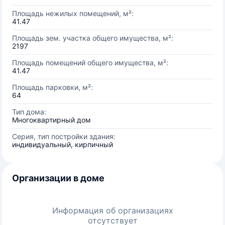
Площадь нежилых помещений, м²:
41.47
Площадь зем. участка общего имущества, м²:
2197
Площадь помещений общего имущества, м²:
41.47
Площадь парковки, м²:
64
Тип дома:
Многоквартирный дом
Серия, тип постройки здания:
индивидуальный, кирпичный
Организации в доме
Информация об организациях
отсутствует