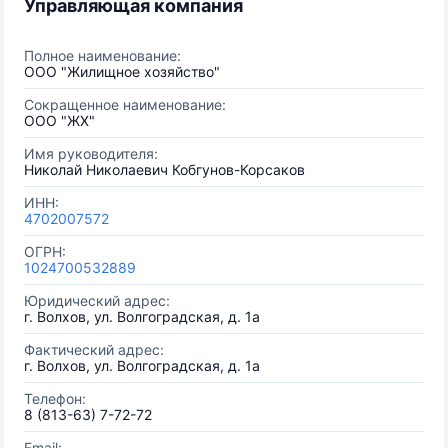
Управляющая компания
Полное наименование:
ООО "Жилищное хозяйство"
Сокращенное наименование:
ООО "ЖХ"
Имя руководителя:
Николай Николаевич Кобгунов-Корсаков
ИНН:
4702007572
ОГРН:
1024700532889
Юридический адрес:
г. Волхов, ул. Волгоградская, д. 1а
Фактический адрес:
г. Волхов, ул. Волгоградская, д. 1а
Телефон:
8 (813-63) 7-72-72
Email: