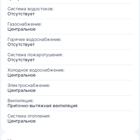
Система водостоков:
Отсутствует
Газоснабжение:
Центральное
Горячее водоснабжение:
Отсутствует
Система пожаротушения:
Отсутствует
Холодное водоснабжение:
Центральное
Электроснабжение:
Центральное
Вентиляция:
Приточно-вытяжная вентиляция
Система отопления:
Центральное