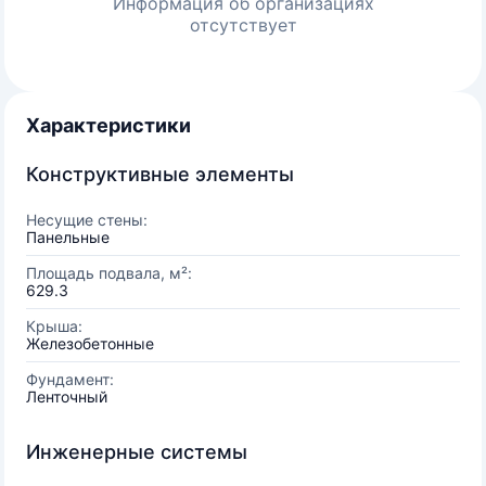
Информация об организациях
отсутствует
Характеристики
Конструктивные элементы
Несущие стены:
Панельные
Площадь подвала, м²:
629.3
Крыша:
Железобетонные
Фундамент:
Ленточный
Инженерные системы