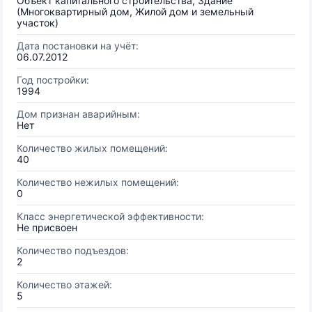
Объект капитального строительства, Здание
(Многоквартирный дом, Жилой дом и земельный
участок)
Дата постановки на учёт:
06.07.2012
Год постройки:
1994
Дом признан аварийным:
Нет
Количество жилых помещений:
40
Количество нежилых помещений:
0
Класс энергетической эффективности:
Не присвоен
Количество подъездов:
2
Количество этажей:
5