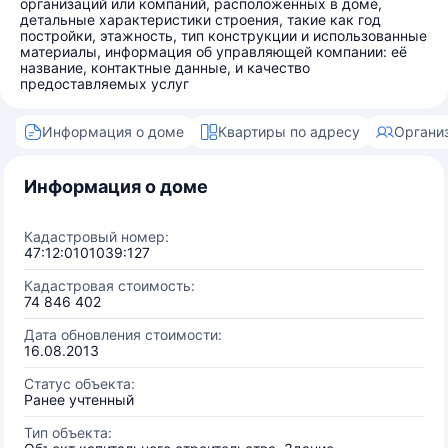
организаций или компаний, расположенных в доме,
детальные характеристики строения, такие как год
постройки, этажность, тип конструкции и использованные
материалы, информация об управляющей компании: её
название, контактные данные, и качество
предоставляемых услуг
Информация о доме
Квартиры по адресу
Органи
Информация о доме
Кадастровый номер:
47:12:0101039:127
Кадастровая стоимость:
74 846 402
Дата обновления стоимости:
16.08.2013
Статус объекта:
Ранее учтенный
Тип объекта: