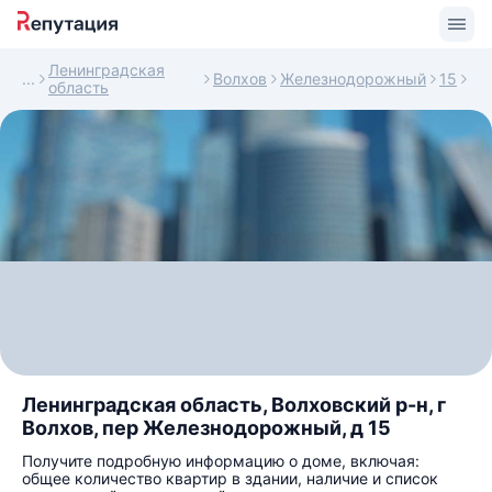
Ленинградская
Волхов
Железнодорожный
15
область
Ленинградская область, Волховский р-н, г
Волхов, пер Железнодорожный, д 15
Получите подробную информацию о доме, включая:
общее количество квартир в здании, наличие и список