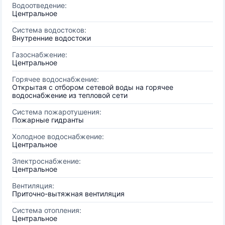
Водоотведение:
Центральное
Система водостоков:
Внутренние водостоки
Газоснабжение:
Центральное
Горячее водоснабжение:
Открытая с отбором сетевой воды на горячее
водоснабжение из тепловой сети
Система пожаротушения:
Пожарные гидранты
Холодное водоснабжение:
Центральное
Электроснабжение:
Центральное
Вентиляция:
Приточно-вытяжная вентиляция
Система отопления:
Центральное