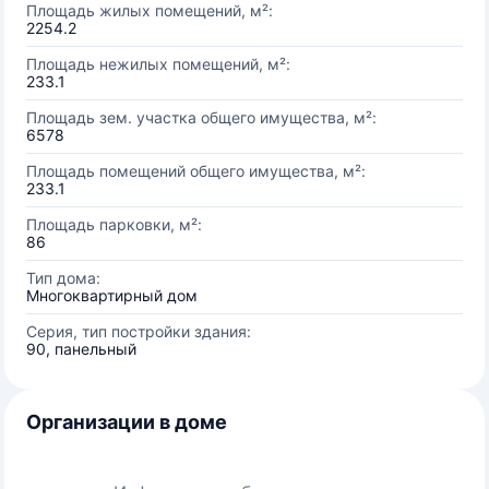
Площадь жилых помещений, м²:
2254.2
Площадь нежилых помещений, м²:
233.1
Площадь зем. участка общего имущества, м²:
6578
Площадь помещений общего имущества, м²:
233.1
Площадь парковки, м²:
86
Тип дома:
Многоквартирный дом
Серия, тип постройки здания:
90, панельный
Организации в доме