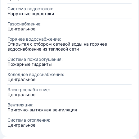
Система водостоков:
Наружные водостоки
Газоснабжение:
Центральное
Горячее водоснабжение:
Открытая с отбором сетевой воды на горячее
водоснабжение из тепловой сети
Система пожаротушения:
Пожарные гидранты
Холодное водоснабжение:
Центральное
Электроснабжение:
Центральное
Вентиляция:
Приточно-вытяжная вентиляция
Система отопления:
Центральное