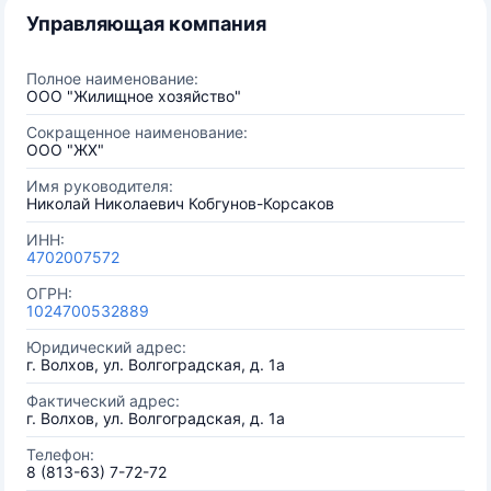
Управляющая компания
Полное наименование:
ООО "Жилищное хозяйство"
Сокращенное наименование:
ООО "ЖХ"
Имя руководителя:
Николай Николаевич Кобгунов-Корсаков
ИНН:
4702007572
ОГРН:
1024700532889
Юридический адрес:
г. Волхов, ул. Волгоградская, д. 1а
Фактический адрес:
г. Волхов, ул. Волгоградская, д. 1а
Телефон:
8 (813-63) 7-72-72