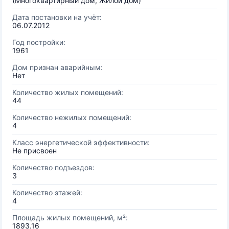
(Многоквартирный дом, Жилой дом)
Дата постановки на учёт:
06.07.2012
Год постройки:
1961
Дом признан аварийным:
Нет
Количество жилых помещений:
44
Количество нежилых помещений:
4
Класс энергетической эффективности:
Не присвоен
Количество подъездов:
3
Количество этажей:
4
Площадь жилых помещений, м²:
1893.16