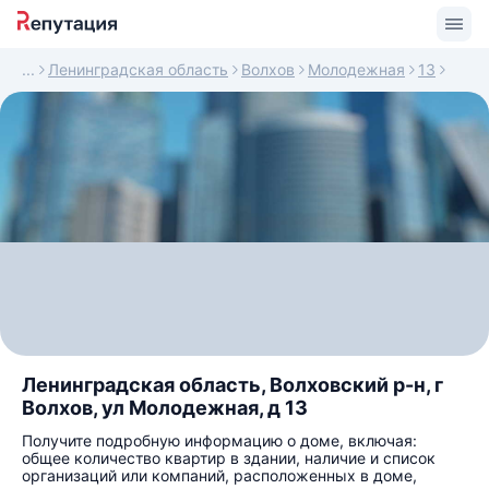
Ленинградская область
Волхов
Молодежная
13
Ленинградская область, Волховский р-н, г
Волхов, ул Молодежная, д 13
Получите подробную информацию о доме, включая:
общее количество квартир в здании, наличие и список
организаций или компаний, расположенных в доме,