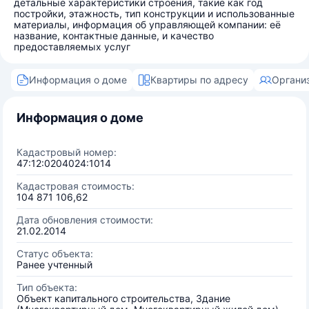
детальные характеристики строения, такие как год
постройки, этажность, тип конструкции и использованные
материалы, информация об управляющей компании: её
название, контактные данные, и качество
предоставляемых услуг
Информация о доме
Квартиры по адресу
Органи
Информация о доме
Кадастровый номер:
47:12:0204024:1014
Кадастровая стоимость:
104 871 106,62
Дата обновления стоимости:
21.02.2014
Статус объекта:
Ранее учтенный
Тип объекта:
Объект капитального строительства, Здание