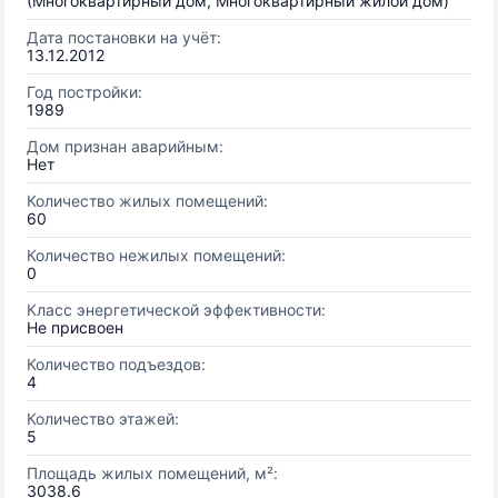
(Многоквартирный дом, Многоквартирный жилой дом)
Дата постановки на учёт:
13.12.2012
Год постройки:
1989
Дом признан аварийным:
Нет
Количество жилых помещений:
60
Количество нежилых помещений:
0
Класс энергетической эффективности:
Не присвоен
Количество подъездов:
4
Количество этажей:
5
Площадь жилых помещений, м²:
3038.6