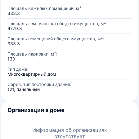
Площадь нежилых помещений, м²:
333.3
Площадь зем. участка общего имущества, м²:
6779.8
Площадь помещений общего имущества, м²:
333.3
Площадь парковки, м²:
130
Тип дома:
Многоквартирный дом
Серия, тип постройки здания:
121, панельный
Организации в доме
Информация об организациях
отсутствует