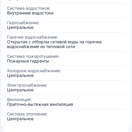
Система водостоков:
Внутренние водостоки
Газоснабжение:
Центральное
Горячее водоснабжение:
Открытая с отбором сетевой воды на горячее
водоснабжение из тепловой сети
Система пожаротушения:
Пожарные гидранты
Холодное водоснабжение:
Центральное
Электроснабжение:
Центральное
Вентиляция:
Приточно-вытяжная вентиляция
Система отопления:
Центральное