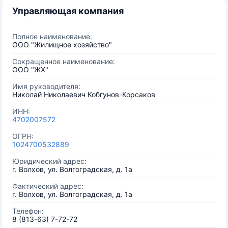
Управляющая компания
Полное наименование:
ООО "Жилищное хозяйство"
Сокращенное наименование:
ООО "ЖХ"
Имя руководителя:
Николай Николаевич Кобгунов-Корсаков
ИНН:
4702007572
ОГРН:
1024700532889
Юридический адрес:
г. Волхов, ул. Волгоградская, д. 1а
Фактический адрес:
г. Волхов, ул. Волгоградская, д. 1а
Телефон:
8 (813-63) 7-72-72