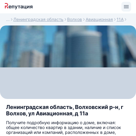
Ленинградская область
Волхов
Авиационная
11А
Ленинградская область, Волховский р-н, г
Волхов, ул Авиационная, д 11а
Получите подробную информацию о доме, включая:
общее количество квартир в здании, наличие и список
организаций или компаний, расположенных в доме,