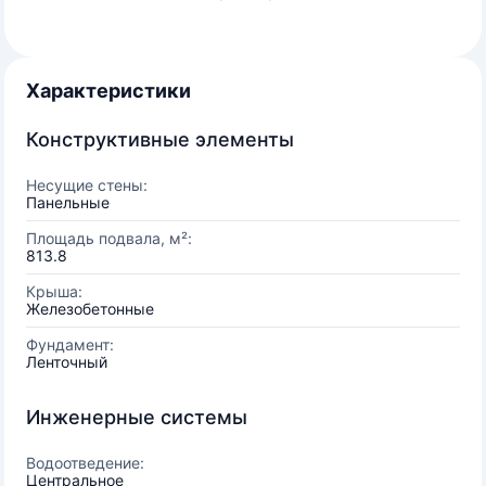
Характеристики
Конструктивные элементы
Несущие стены:
Панельные
Площадь подвала, м²:
813.8
Крыша:
Железобетонные
Фундамент:
Ленточный
Инженерные системы
Водоотведение:
Центральное