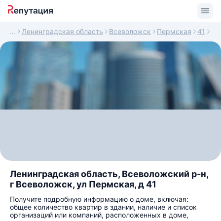
Ленинградская область
Всеволожск
Пермская
41
Ленинградская область, Всеволожский р-н,
г Всеволожск, ул Пермская, д 41
Получите подробную информацию о доме, включая:
общее количество квартир в здании, наличие и список
организаций или компаний, расположенных в доме,