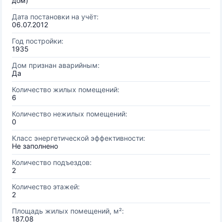
дом)
Дата постановки на учёт:
06.07.2012
Год постройки:
1935
Дом признан аварийным:
Да
Количество жилых помещений:
6
Количество нежилых помещений:
0
Класс энергетической эффективности:
Не заполнено
Количество подъездов:
2
Количество этажей:
2
Площадь жилых помещений, м²:
187.08