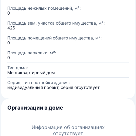
Площадь нежилых помещений, м²:
0
Площадь зем. участка общего имущества, м²:
426
Площадь помещений общего имущества, м²:
0
Площадь парковки, м²:
0
Тип дома:
Многоквартирный дом
Серия, тип постройки здания:
индивидуальный проект, серия отсутствует
Организации в доме
Информация об организациях
отсутствует