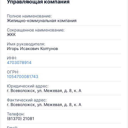
Управляющая компания
Полное наименование:
Жилищно-коммунальная компания
Сокращенное наименование:
ЖКК
Имя руководителя:
Игорь Исакович Колтунов
ИНН:
4703078914
ОГРН:
1054700081743
Юридический адрес:
г. Всеволожск, ул. Межевая, д. 8, к. А
Фактический адрес:
г. Всеволожск, ул. Межевая, д. 8, к. А
Телефон:
(81370) 21081
Email: