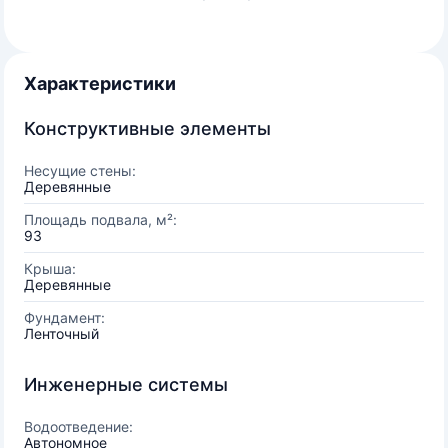
Характеристики
Конструктивные элементы
Несущие стены:
Деревянные
Площадь подвала, м²:
93
Крыша:
Деревянные
Фундамент:
Ленточный
Инженерные системы
Водоотведение:
Автономное