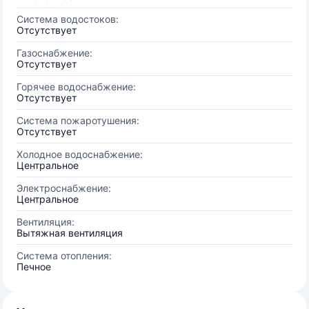
Система водостоков:
Отсутствует
Газоснабжение:
Отсутствует
Горячее водоснабжение:
Отсутствует
Система пожаротушения:
Отсутствует
Холодное водоснабжение:
Центральное
Электроснабжение:
Центральное
Вентиляция:
Вытяжная вентиляция
Система отопления:
Печное