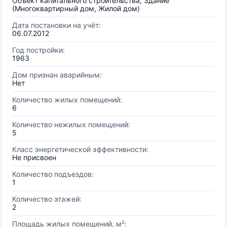
Объект капитального строительства, Здание
(Многоквартирный дом, Жилой дом)
Дата постановки на учёт:
06.07.2012
Год постройки:
1963
Дом признан аварийным:
Нет
Количество жилых помещений:
6
Количество нежилых помещений:
5
Класс энергетической эффективности:
Не присвоен
Количество подъездов:
1
Количество этажей:
2
Площадь жилых помещений, м²: