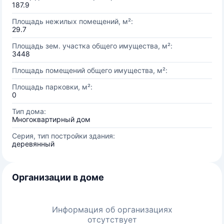
187.9
Площадь нежилых помещений, м²:
29.7
Площадь зем. участка общего имущества, м²:
3448
Площадь помещений общего имущества, м²:
Площадь парковки, м²:
0
Тип дома:
Многоквартирный дом
Серия, тип постройки здания:
деревянный
Организации в доме
Информация об организациях
отсутствует