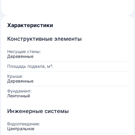
Характеристики
Конструктивные элементы
Несущие стены:
Деревянные
Площадь подвала, м²:
Крыша:
Деревянные
Фундамент:
Ленточный
Инженерные системы
Водоотведение:
Центральное