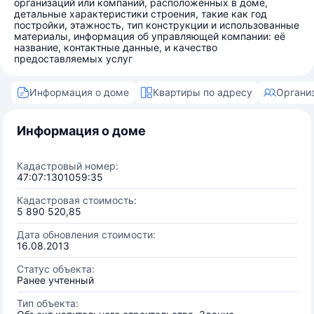
организаций или компаний, расположенных в доме,
детальные характеристики строения, такие как год
постройки, этажность, тип конструкции и использованные
материалы, информация об управляющей компании: её
название, контактные данные, и качество
предоставляемых услуг
Информация о доме
Квартиры по адресу
Органи
Информация о доме
Кадастровый номер:
47:07:1301059:35
Кадастровая стоимость:
5 890 520,85
Дата обновления стоимости:
16.08.2013
Статус объекта:
Ранее учтенный
Тип объекта: