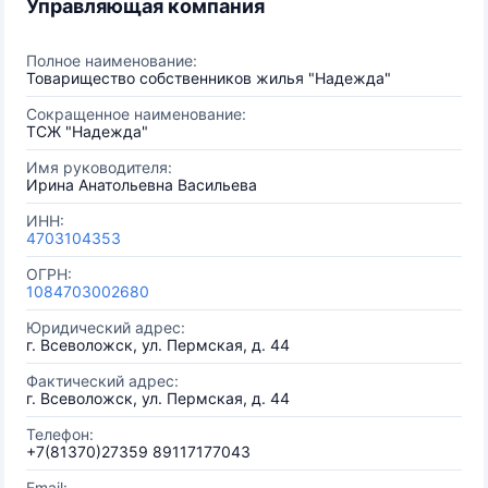
Управляющая компания
Полное наименование:
Товарищество собственников жилья "Надежда"
Сокращенное наименование:
ТСЖ "Надежда"
Имя руководителя:
Ирина Анатольевна Васильева
ИНН:
4703104353
ОГРН:
1084703002680
Юридический адрес:
г. Всеволожск, ул. Пермская, д. 44
Фактический адрес:
г. Всеволожск, ул. Пермская, д. 44
Телефон:
+7(81370)27359 89117177043
Email: