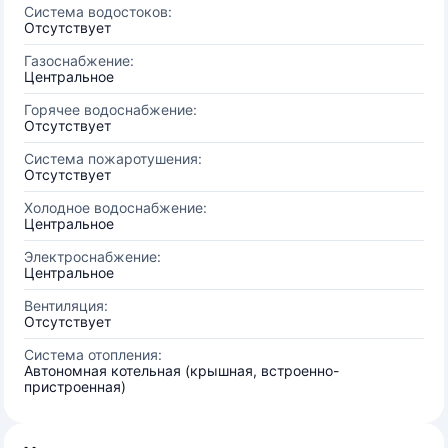
Система водостоков:
Отсутствует
Газоснабжение:
Центральное
Горячее водоснабжение:
Отсутствует
Система пожаротушения:
Отсутствует
Холодное водоснабжение:
Центральное
Электроснабжение:
Центральное
Вентиляция:
Отсутствует
Система отопления:
Автономная котельная (крышная, встроенно-
пристроенная)