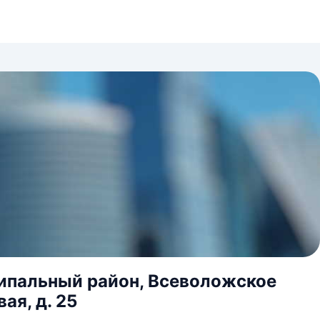
ипальный район, Всеволожское
ая, д. 25