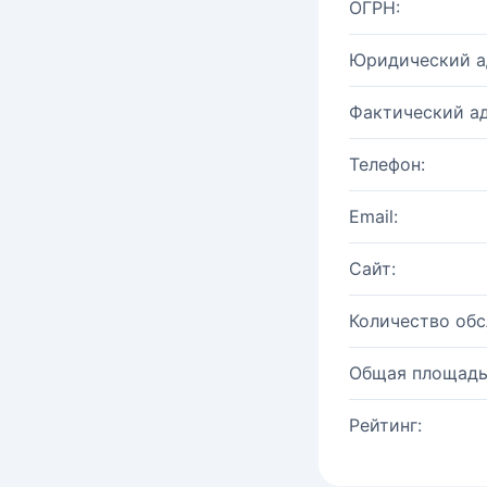
ОГРН:
Юридический а
Фактический ад
Телефон:
Email:
Сайт:
Количество об
Общая площадь
Рейтинг: