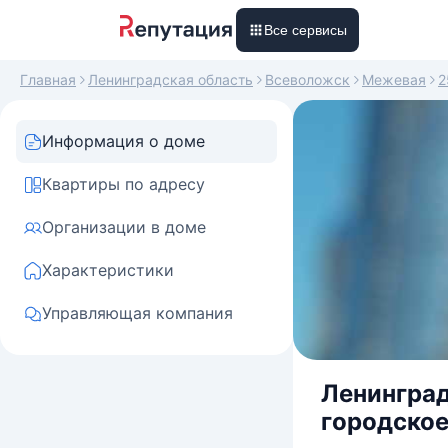
Все сервисы
Главная
Ленинградская область
Всеволожск
Межевая
2
Информация о доме
Квартиры по адресу
Организации в доме
Характеристики
Управляющая компания
Ленинград
городское 