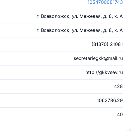
1054700081743
г. Всеволожск, ул. Межевая, д. 8, к. А
г. Всеволожск, ул. Межевая, д. 8, к. А
(81370) 21081
secretariegkk@mail.ru
http://gkkvsev.ru
428
1062786.29
40