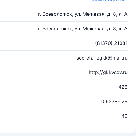
г. Всеволожск, ул. Межевая, д. 8, к. А
г. Всеволожск, ул. Межевая, д. 8, к. А
(81370) 21081
secretariegkk@mail.ru
http://gkkvsev.ru
428
1062786.29
40