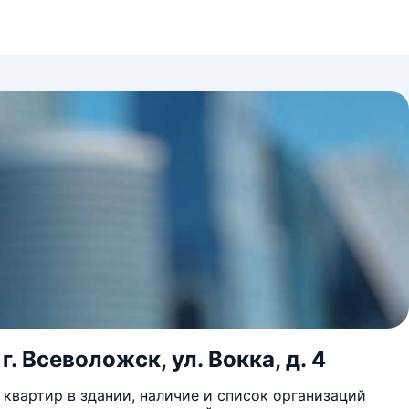
 Всеволожск, ул. Вокка, д. 4
квартир в здании, наличие и список организаций