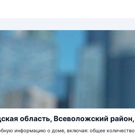
ская область, Всеволожский район, г.
бную информацию о доме, включая: общее количество 