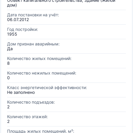
Объект капитального строительства, Здание (Жилой
дом)
Дата постановки на учёт:
06.07.2012
Год постройки:
1955
Дом признан аварийным:
Да
Количество жилых помещений:
8
Количество нежилых помещений:
0
Класс энергетической эффективности:
Не заполнено
Количество подъездов:
2
Количество этажей:
2
Площадь жилых помещений, м²: