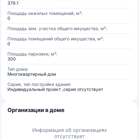
379.1
Площадь нежилых помещений, м²:
0
Площадь зем. участка общего имущества, м²:
Площадь помещений общего имущества, м²:
0
Площадь парковки, м²:
300
Тип дома:
Многоквартирный дом
Серия, тип постройки здания:
Индивидуальный проект ,серия отсутствует
Организации в доме
Информация об организациях
отсутствует