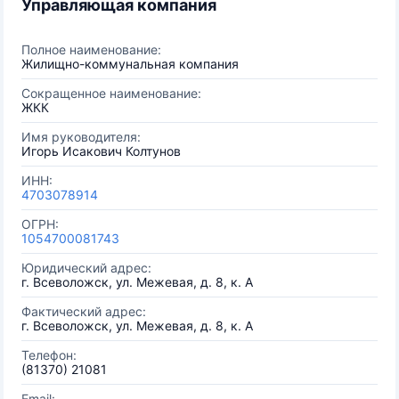
Управляющая компания
Полное наименование:
Жилищно-коммунальная компания
Сокращенное наименование:
ЖКК
Имя руководителя:
Игорь Исакович Колтунов
ИНН:
4703078914
ОГРН:
1054700081743
Юридический адрес:
г. Всеволожск, ул. Межевая, д. 8, к. А
Фактический адрес:
г. Всеволожск, ул. Межевая, д. 8, к. А
Телефон:
(81370) 21081
Email: