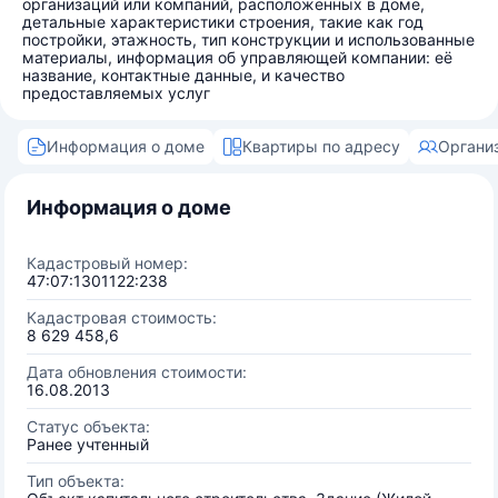
организаций или компаний, расположенных в доме,
детальные характеристики строения, такие как год
постройки, этажность, тип конструкции и использованные
материалы, информация об управляющей компании: её
название, контактные данные, и качество
предоставляемых услуг
Информация о доме
Квартиры по адресу
Органи
Информация о доме
Кадастровый номер:
47:07:1301122:238
Кадастровая стоимость:
8 629 458,6
Дата обновления стоимости:
16.08.2013
Статус объекта:
Ранее учтенный
Тип объекта: