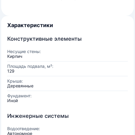
Характеристики
Конструктивные элементы
Несущие стены:
Кирпич
Площадь подвала, м²:
129
Крыша:
Деревянные
Фундамент:
Иной
Инженерные системы
Водоотведение:
Автономное