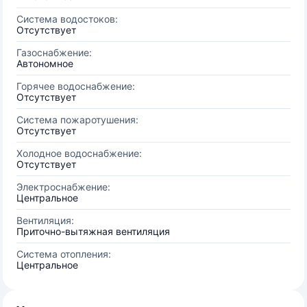
Система водостоков:
Отсутствует
Газоснабжение:
Автономное
Горячее водоснабжение:
Отсутствует
Система пожаротушения:
Отсутствует
Холодное водоснабжение:
Отсутствует
Электроснабжение:
Центральное
Вентиляция:
Приточно-вытяжная вентиляция
Система отопления:
Центральное