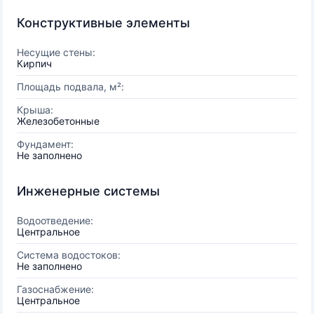
Конструктивные элементы
Несущие стены:
Кирпич
Площадь подвала, м²:
Крыша:
Железобетонные
Фундамент:
Не заполнено
Инженерные системы
Водоотведение:
Центральное
Система водостоков:
Не заполнено
Газоснабжение:
Центральное