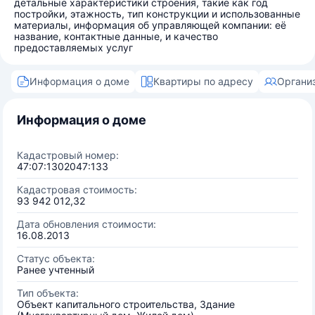
детальные характеристики строения, такие как год
постройки, этажность, тип конструкции и использованные
материалы, информация об управляющей компании: её
название, контактные данные, и качество
предоставляемых услуг
Информация о доме
Квартиры по адресу
Органи
Информация о доме
Кадастровый номер:
47:07:1302047:133
Кадастровая стоимость:
93 942 012,32
Дата обновления стоимости:
16.08.2013
Статус объекта:
Ранее учтенный
Тип объекта:
Объект капитального строительства, Здание