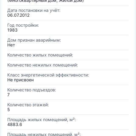
(Многоквартирный дом, Жилой дом)
Дата постановки на учёт:
06.07.2012
Год постройки:
1983
Дом признан аварийным:
Нет
Количество жилых помещений:
Количество нежилых помещений:
Класс энергетической эффективности:
Не присвоен
Количество подъездов:
7
Количество этажей:
5
Площадь жилых помещений, м²:
4883.6
Площадь нежилых помещений, м²: