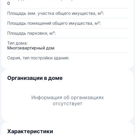
0
Площадь зем. участка общего имущества, м²:
Площадь помещений общего имущества, м²:
Площадь парковки, м²:
Тип дома:
Многоквартирный дом
Серия, тип постройки здания:
Организации в доме
Информация об организациях
отсутствует
Характеристики