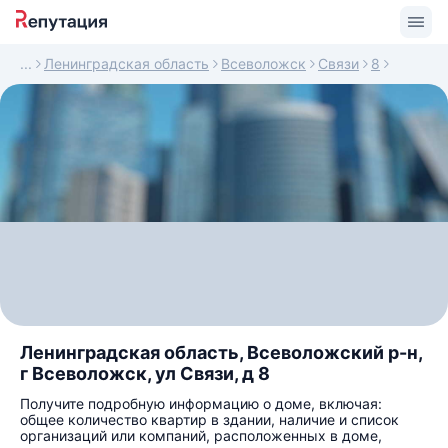
Ленинградская область
Всеволожск
Связи
8
Ленинградская область, Всеволожский р-н,
г Всеволожск, ул Связи, д 8
Получите подробную информацию о доме, включая:
общее количество квартир в здании, наличие и список
организаций или компаний, расположенных в доме,