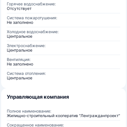
Горячее водоснабжение:
Отсутствует
Система пожаротушения:
Не заполнено
Холодное водоснабжение:
Центральное
Электроснабжение:
Центральное
Вентиляция:
Не заполнено
Система отопления:
Центральное
Управляющая компания
Полное наименование:
Жилищно-строительный кооператив "Ленгражданпроект"
Сокращенное наименование: