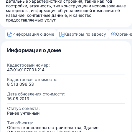
детальные характеристики строения, такие как год
постройки, этажность, тип конструкции и использованные
материалы, информация об управляющей компании: её
название, контактные данные, и качество
предоставляемых услуг
Информация о доме
Квартиры по адресу
Органи
Информация о доме
Кадастровый номер:
47:01:0107001:214
Кадастровая стоимость:
8 513 096,53
Дата обновления стоимости:
16.08.2013
Статус объекта:
Ранее учтенный
Тип объекта:
Объект капитального строительства, Здание