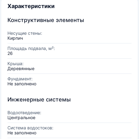
Характеристики
Конструктивные элементы
Несущие стены:
Кирпич
Площадь подвала, м²:
26
Крыша:
Деревянные
Фундамент:
Не заполнено
Инженерные системы
Водоотведение:
Центральное
Система водостоков:
Не заполнено