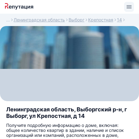
Ленинградская область
Выборг
Крепостная
14
Ленинградская область, Выборгский р-н, г
Выборг, ул Крепостная, д 14
Получите подробную информацию о доме, включая:
общее количество квартир в здании, наличие и список
организаций или компаний, расположенных в доме,