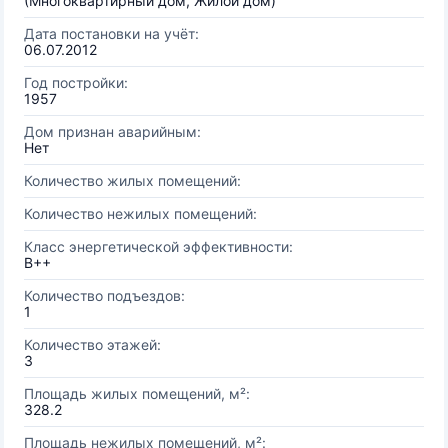
(Многоквартирный дом, Жилой дом)
Дата постановки на учёт:
06.07.2012
Год постройки:
1957
Дом признан аварийным:
Нет
Количество жилых помещений:
Количество нежилых помещений:
Класс энергетической эффективности:
B++
Количество подъездов:
1
Количество этажей:
3
Площадь жилых помещений, м²:
328.2
Площадь нежилых помещений, м²: