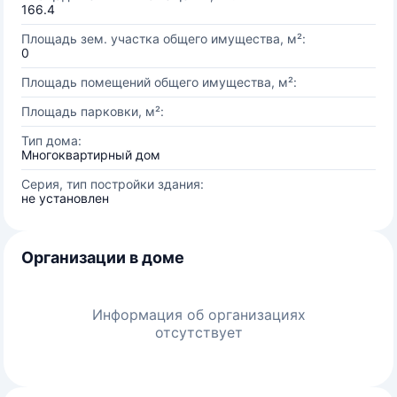
166.4
Площадь зем. участка общего имущества, м²:
0
Площадь помещений общего имущества, м²:
Площадь парковки, м²:
Тип дома:
Многоквартирный дом
Серия, тип постройки здания:
не установлен
Организации в доме
Информация об организациях
отсутствует