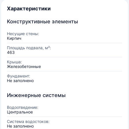
Характеристики
Конструктивные элементы
Несущие стены:
Кирпич
Площадь подвала, м²:
463
Крыша:
Железобетонные
Фундамент:
Не заполнено
Инженерные системы
Водоотведение:
Центральное
Система водостоков:
Не заполнено