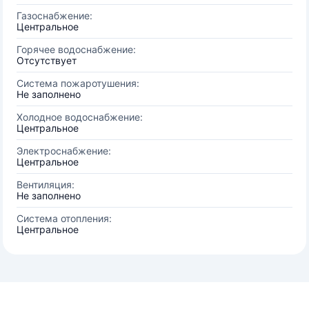
Газоснабжение:
Центральное
Горячее водоснабжение:
Отсутствует
Система пожаротушения:
Не заполнено
Холодное водоснабжение:
Центральное
Электроснабжение:
Центральное
Вентиляция:
Не заполнено
Система отопления:
Центральное