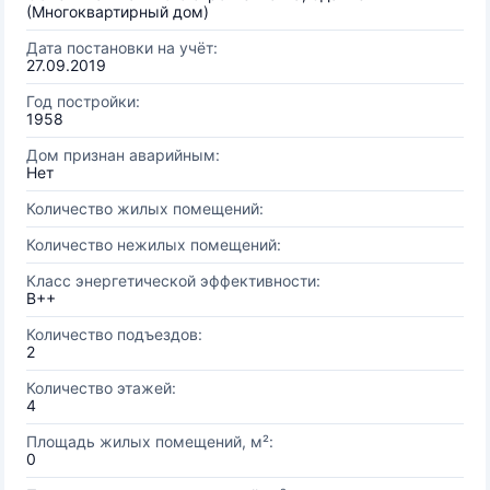
(Многоквартирный дом)
Дата постановки на учёт:
27.09.2019
Год постройки:
1958
Дом признан аварийным:
Нет
Количество жилых помещений:
Количество нежилых помещений:
Класс энергетической эффективности:
B++
Количество подъездов:
2
Количество этажей:
4
Площадь жилых помещений, м²:
0