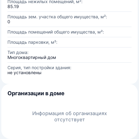
Площадь нежилых помещений, м²:
85.19
Площадь зем. участка общего имущества, м²:
0
Площадь помещений общего имущества, м²:
Площадь парковки, м²:
Тип дома:
Многоквартирный дом
Серия, тип постройки здания:
не установлены
Организации в доме
Информация об организациях
отсутствует