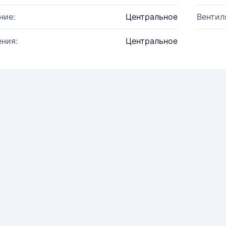
ние:
Центральное
Вентил
ния:
Центральное