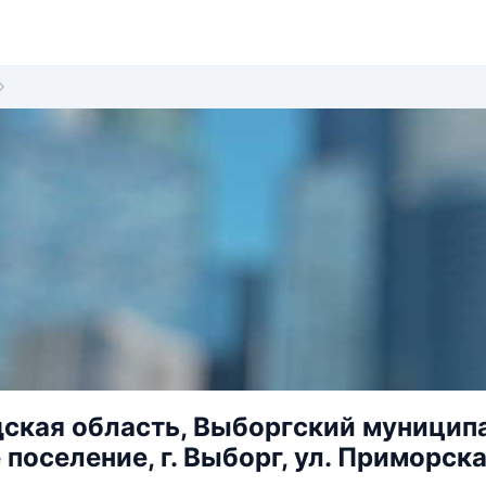
ская область, Выборгский муницип
поселение, г. Выборг, ул. Приморская