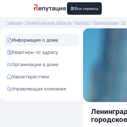
Все сервисы
Главная
Ленинградская область
Выборг
Приморская
15
Информация о доме
Квартиры по адресу
Организации в доме
Характеристики
Управляющая компания
Ленинград
городское 