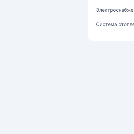
Электроснабже
Система отопле