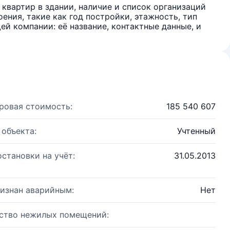
квартир в здании, наличие и список организаций
ения, такие как год постройки, этажность, тип
й компании: её название, контактные данные, и
ровая стоимость:
185 540 607
 объекта:
Учтенный
остановки на учёт:
31.05.2013
изнан аварийным:
Нет
ство нежилых помещений: